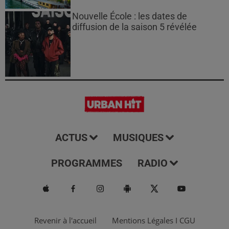
Nouvelle École : les dates de
diffusion de la saison 5 révélée
ACTUS
MUSIQUES
PROGRAMMES
RADIO
Revenir à l'accueil
Mentions Légales I CGU