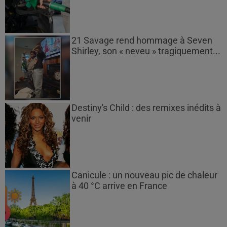
21 Savage rend hommage à Seven
Shirley, son « neveu » tragiquement...
Destiny's Child : des remixes inédits à
venir
Canicule : un nouveau pic de chaleur
à 40 °C arrive en France