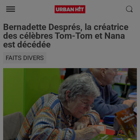
Bernadette Després, la créatrice
des célèbres Tom-Tom et Nana
est décédée
FAITS DIVERS