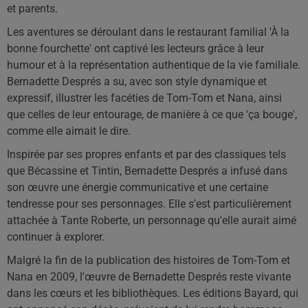
et parents.
Les aventures se déroulant dans le restaurant familial 'À la
bonne fourchette' ont captivé les lecteurs grâce à leur
humour et à la représentation authentique de la vie familiale.
Bernadette Després a su, avec son style dynamique et
expressif, illustrer les facéties de Tom-Tom et Nana, ainsi
que celles de leur entourage, de manière à ce que 'ça bouge',
comme elle aimait le dire.
Inspirée par ses propres enfants et par des classiques tels
que Bécassine et Tintin, Bernadette Després a infusé dans
son œuvre une énergie communicative et une certaine
tendresse pour ses personnages. Elle s'est particulièrement
attachée à Tante Roberte, un personnage qu'elle aurait aimé
continuer à explorer.
Malgré la fin de la publication des histoires de Tom-Tom et
Nana en 2009, l'œuvre de Bernadette Després reste vivante
dans les cœurs et les bibliothèques. Les éditions Bayard, qui