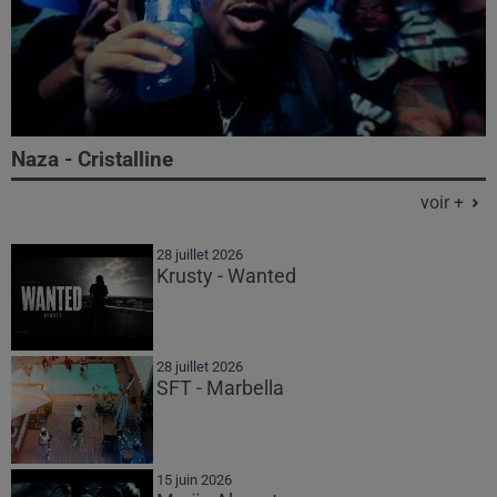
Naza - Cristalline
voir +
28 juillet 2026
Krusty - Wanted
28 juillet 2026
SFT - Marbella
15 juin 2026