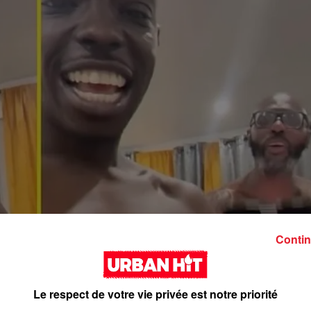
Contin
Le respect de votre vie privée est notre priorité