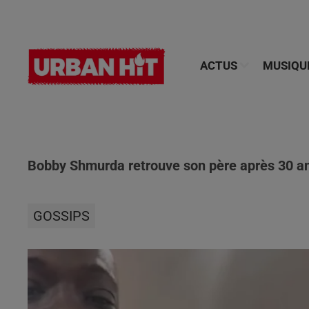
ACTUS
MUSIQU
Bobby Shmurda retrouve son père après 30 an
GOSSIPS