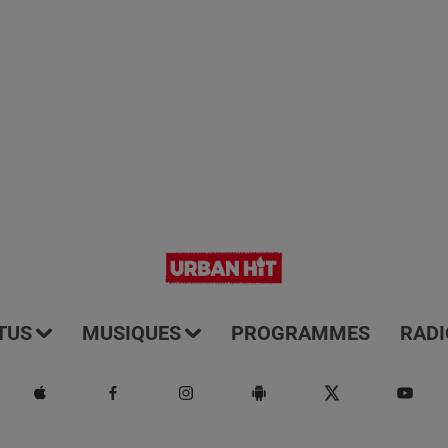
TUS
MUSIQUES
PROGRAMMES
RADI