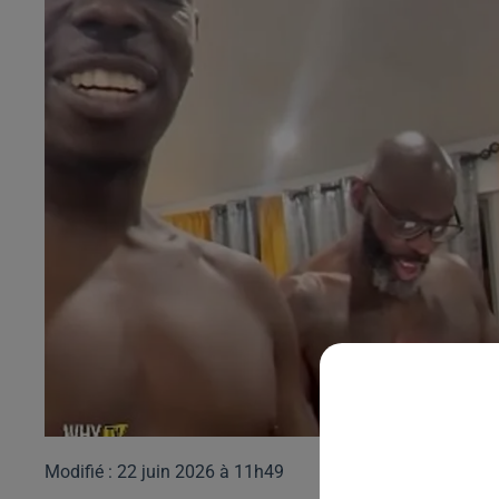
Modifié : 22 juin 2026 à 11h49