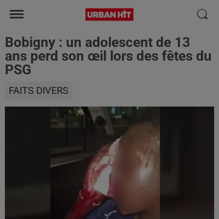
Bobigny : un adolescent de 13
ans perd son œil lors des fêtes du
PSG
FAITS DIVERS