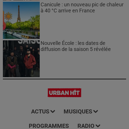
Canicule : un nouveau pic de chaleur
à 40 °C arrive en France
Nouvelle École : les dates de
diffusion de la saison 5 révélée
ACTUS
MUSIQUES
PROGRAMMES
RADIO