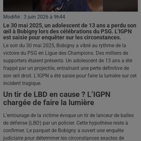
Modifié : 3 juin 2026 à 9h44
Le 30 mai 2025, un adolescent de 13 ans a perdu son
œil à Bobigny lors des célébrations du PSG. L'IGPN
est saisie pour enquêter sur les circonstances.
Le soir du 30 mai 2025, Bobigny a vibré au rythme de la
victoire du PSG en Ligue des Champions. Des milliers de
supporters étaient présents. Un adolescent de 13 ans a été
frappé par un projectile, entraînant une perte définitive de
son œil droit. L'IGPN a été saisie pour faire la lumière sur cet
incident tragique.
Un tir de LBD en cause ? L’IGPN
chargée de faire la lumière
L’entourage de la victime évoque un tir de lanceur de balles
de défense (LBD) par un policier. Cette hypothèse reste à
confirmer. Le parquet de Bobigny a ouvert une enquête
judiciaire pour déterminer les circonstances exactes de