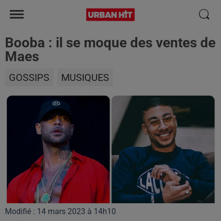
Booba : il se moque des ventes de
Maes
GOSSIPS
MUSIQUES
Modifié : 14 mars 2023 à 14h10