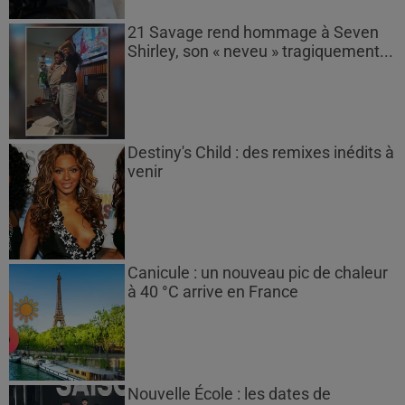
21 Savage rend hommage à Seven
Shirley, son « neveu » tragiquement...
Destiny's Child : des remixes inédits à
venir
Canicule : un nouveau pic de chaleur
à 40 °C arrive en France
Nouvelle École : les dates de