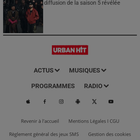
diffusion de la saison 5 révélée
ACTUS
MUSIQUES
PROGRAMMES
RADIO
Revenir à l'accueil
Mentions Légales I CGU
Règlement général des jeux SMS
Gestion des cookies