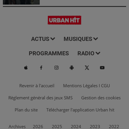
ACTUS
MUSIQUES
PROGRAMMES
RADIO
Revenir à l'accueil
Mentions Légales I CGU
Règlement général des jeux SMS
Gestion des cookies
Plan du site
Télécharger l'application Urban hit
Archives
2026
2025
2024
2023
2022