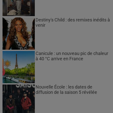
Destiny's Child : des remixes inédits à
venir
Canicule : un nouveau pic de chaleur
à 40 °C arrive en France
Nouvelle École : les dates de
diffusion de la saison 5 révélée