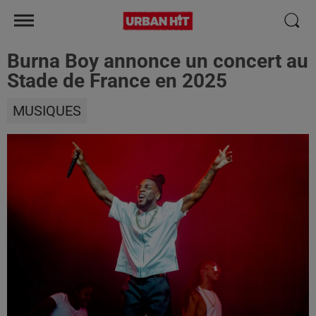
Burna Boy annonce un concert au
Stade de France en 2025
MUSIQUES