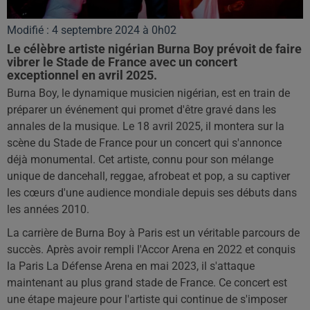
Modifié : 4 septembre 2024 à 0h02
Le célèbre artiste nigérian Burna Boy prévoit de faire
vibrer le Stade de France avec un concert
exceptionnel en avril 2025.
Burna Boy, le dynamique musicien nigérian, est en train de
préparer un événement qui promet d'être gravé dans les
annales de la musique. Le 18 avril 2025, il montera sur la
scène du Stade de France pour un concert qui s'annonce
déjà monumental. Cet artiste, connu pour son mélange
unique de dancehall, reggae, afrobeat et pop, a su captiver
les cœurs d'une audience mondiale depuis ses débuts dans
les années 2010.
La carrière de Burna Boy à Paris est un véritable parcours de
succès. Après avoir rempli l'Accor Arena en 2022 et conquis
la Paris La Défense Arena en mai 2023, il s'attaque
maintenant au plus grand stade de France. Ce concert est
une étape majeure pour l'artiste qui continue de s'imposer