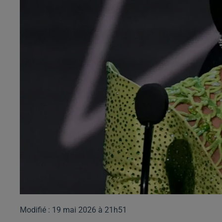
Modifié : 19 mai 2026 à 21h51