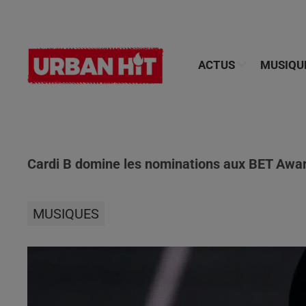
ACTUS
MUSIQU
Cardi B domine les nominations aux BET Awa
MUSIQUES