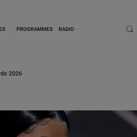
ES
PROGRAMMES
RADIO
rds 2026