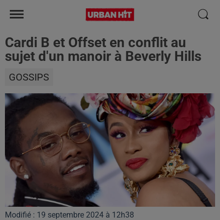
Cardi B et Offset en conflit au
sujet d'un manoir à Beverly Hills
GOSSIPS
Modifié : 19 septembre 2024 à 12h38