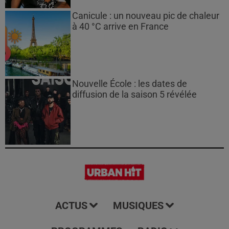
Canicule : un nouveau pic de chaleur
à 40 °C arrive en France
Nouvelle École : les dates de
diffusion de la saison 5 révélée
ACTUS
MUSIQUES