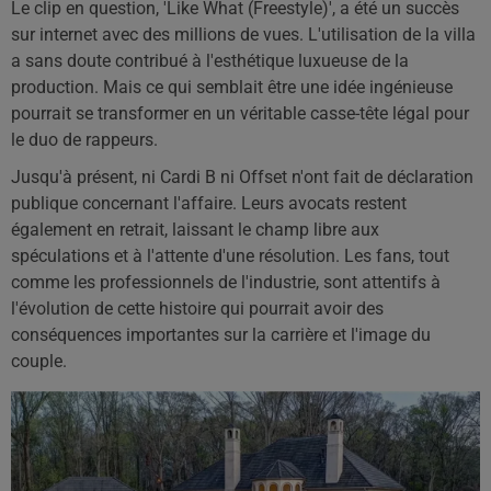
Le clip en question, 'Like What (Freestyle)', a été un succès
sur internet avec des millions de vues. L'utilisation de la villa
a sans doute contribué à l'esthétique luxueuse de la
production. Mais ce qui semblait être une idée ingénieuse
pourrait se transformer en un véritable casse-tête légal pour
le duo de rappeurs.
Jusqu'à présent, ni Cardi B ni Offset n'ont fait de déclaration
publique concernant l'affaire. Leurs avocats restent
également en retrait, laissant le champ libre aux
spéculations et à l'attente d'une résolution. Les fans, tout
comme les professionnels de l'industrie, sont attentifs à
l'évolution de cette histoire qui pourrait avoir des
conséquences importantes sur la carrière et l'image du
couple.