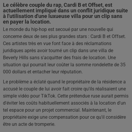
Le célèbre couple du rap, Cardi B et Offset, est
actuellement impliqué dans un conflit juridique suite
à l'utilisation d'une luxueuse villa pour un clip sans
en payer la location.
Le monde du hip-hop est secoué par une nouvelle qui
concerne deux de ses plus grandes stars : Cardi B et Offset.
Ces artistes très en vue font face à des réclamations
juridiques après avoir tourné un clip dans une villa de
Beverly Hills sans s'acquitter des frais de location. Une
situation qui pourrait leur coûter la somme rondelette de 35
000 dollars et entacher leur réputation.
Le problème a éclaté quand le propriétaire de la résidence a
accusé le couple de lui avoir fait croire qu'ils réalisaient une
simple vidéo pour TikTok. Cette prétendue ruse aurait permis
d'éviter les coûts habituellement associés à la location d'un
tel espace pour un projet commercial. Maintenant, le
propriétaire exige une compensation pour ce qu'il considère
être un acte de tromperie.