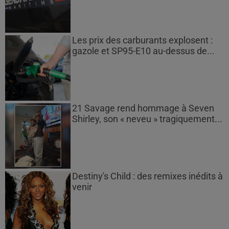
Les prix des carburants explosent :
gazole et SP95-E10 au-dessus de...
21 Savage rend hommage à Seven
Shirley, son « neveu » tragiquement...
Destiny's Child : des remixes inédits à
venir