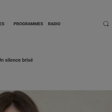
ES
PROGRAMMES
RADIO
Un silence brisé