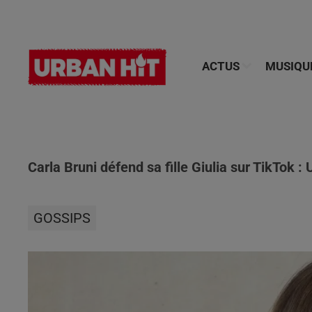
ACTUS
MUSIQU
Carla Bruni défend sa fille Giulia sur TikTok : 
GOSSIPS