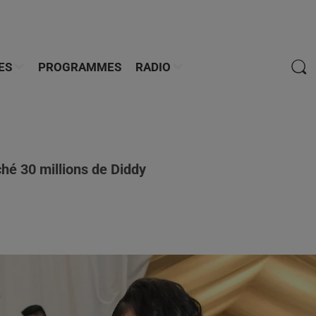
ES
PROGRAMMES
RADIO
ché 30 millions de Diddy