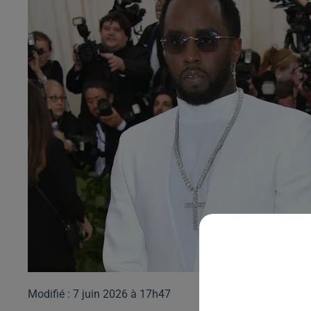
Modifié : 7 juin 2026 à 17h47