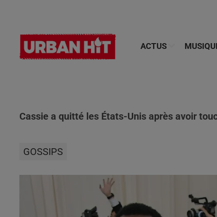
ACTUS
MUSIQU
Cassie a quitté les États-Unis après avoir tou
GOSSIPS