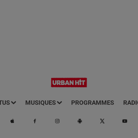
TUS
MUSIQUES
PROGRAMMES
RADI