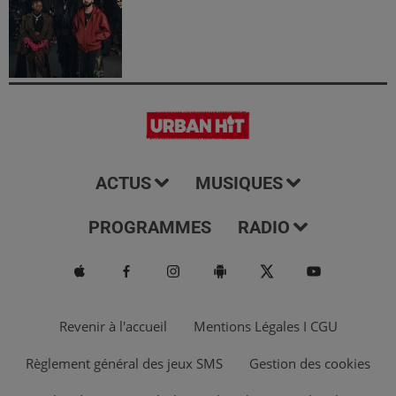
ACTUS
MUSIQUES
PROGRAMMES
RADIO
Revenir à l'accueil
Mentions Légales I CGU
Règlement général des jeux SMS
Gestion des cookies