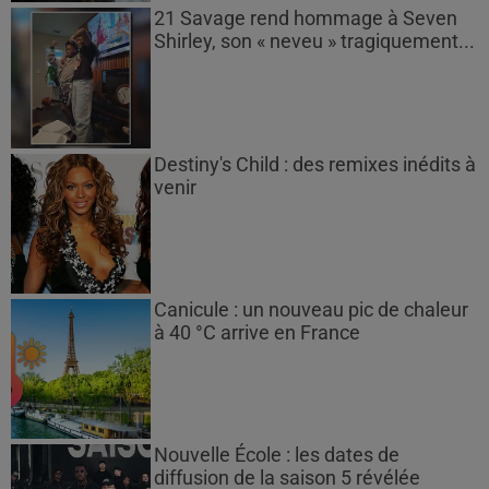
21 Savage rend hommage à Seven
Shirley, son « neveu » tragiquement...
Destiny's Child : des remixes inédits à
venir
Canicule : un nouveau pic de chaleur
à 40 °C arrive en France
Nouvelle École : les dates de
diffusion de la saison 5 révélée