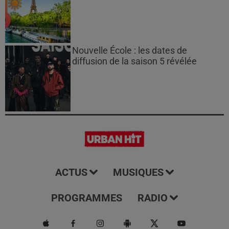
Nouvelle École : les dates de
diffusion de la saison 5 révélée
ACTUS
MUSIQUES
PROGRAMMES
RADIO