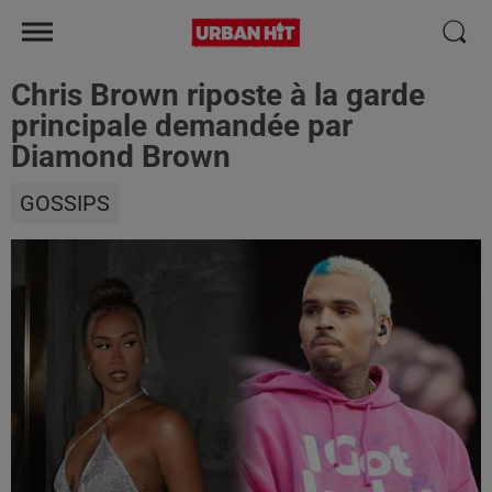
Chris Brown riposte à la garde
principale demandée par
Diamond Brown
GOSSIPS