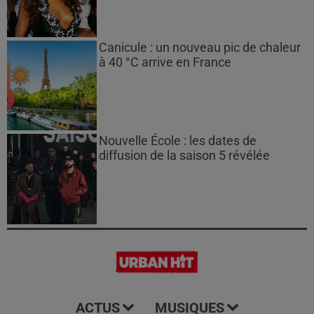
Canicule : un nouveau pic de chaleur
à 40 °C arrive en France
Nouvelle École : les dates de
diffusion de la saison 5 révélée
ACTUS
MUSIQUES