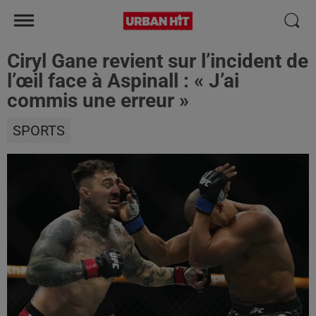
Ciryl Gane revient sur l’incident de
l’œil face à Aspinall : « J’ai
commis une erreur »
SPORTS