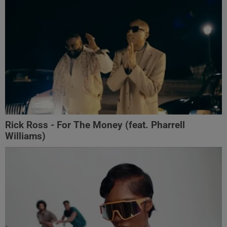
Rick Ross - For The Money (feat. Pharrell
Williams)