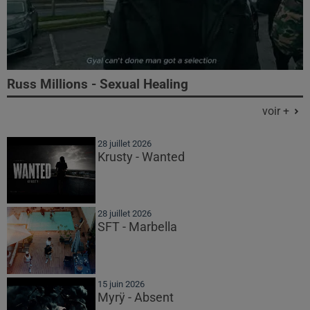
Russ Millions - Sexual Healing
voir +
28 juillet 2026
Krusty - Wanted
28 juillet 2026
SFT - Marbella
15 juin 2026
Myrÿ - Absent