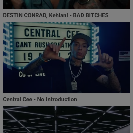
DESTIN CONRAD, Kehlani - BAD BITCHES
Central Cee - No Introduction