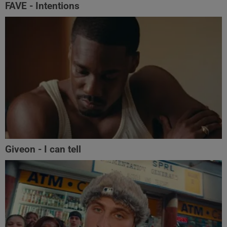
FAVE - Intentions
Giveon - I can tell