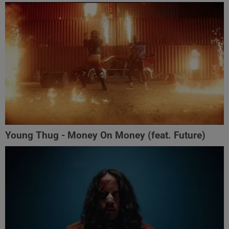
Young Thug - Money On Money (feat. Future)