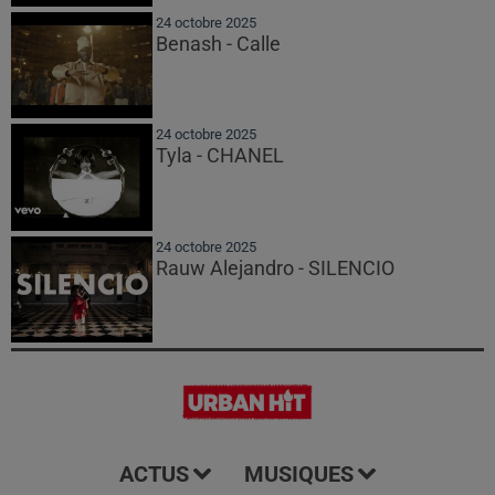
24 octobre 2025
Benash - Calle
24 octobre 2025
Tyla - CHANEL
24 octobre 2025
Rauw Alejandro - SILENCIO
ACTUS
MUSIQUES