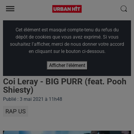
Cet élément est masqué compte-tenu du refus du
dépôt de cookies que vous avez exprimé. Si vous
souhaitez l'afficher, merci de nous donner votre accord
en cliquant sur le bouton ci-dessous.
Afficher l'élément
Coi Leray - BIG PURR (feat. Pooh
Shiesty)
Publié : 3 mai 2021 à 11h48
RAP US