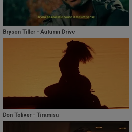
Bryson Tiller - Autumn Drive
Don Toliver - Tiramisu