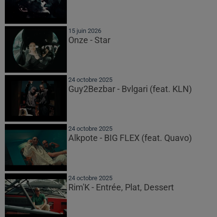
15 juin 2026
Onze - Star
24 octobre 2025
Guy2Bezbar - Bvlgari (feat. KLN)
24 octobre 2025
Alkpote - BIG FLEX (feat. Quavo)
24 octobre 2025
Rim'K - Entrée, Plat, Dessert