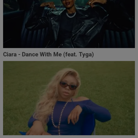
Ciara - Dance With Me (feat. Tyga)