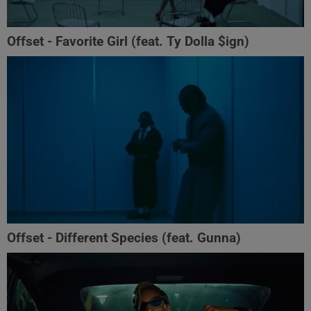
Offset - Favorite Girl (feat. Ty Dolla $ign)
Offset - Different Species (feat. Gunna)