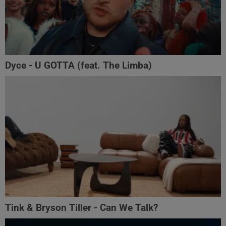
Dyce - U GOTTA (feat. The Limba)
Tink & Bryson Tiller - Can We Talk?