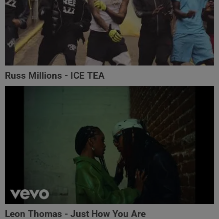
Russ Millions - ICE TEA
Leon Thomas - Just How You Are