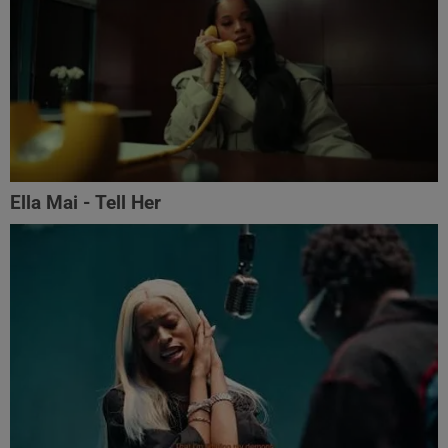
Ella Mai - Tell Her