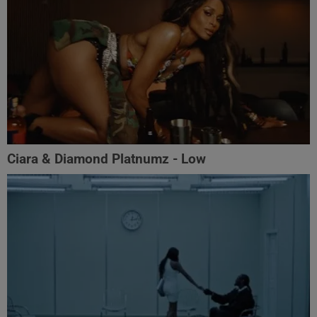
Ciara & Diamond Platnumz - Low