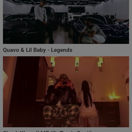
Quavo & Lil Baby - Legends