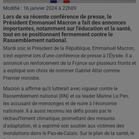
Modifié : 16 janvier 2024 à 22h09
Lors de sa récente conférence de presse, le
Président Emmanuel Macron a fait des annonces
importantes, notamment sur l'éducation et la santé,
tout en se positionnant fermement contre le
Rassemblement national.
Mardi soir, le Président de la République, Emmanuel Macron,
s'est exprimé lors d'une conférence de presse à l'Élysée. Il a
annoncé un renforcement de la France sur plusieurs fronts et
a expliqué son choix de nommer Gabriel Attal comme
Premier ministre.
Macron a affirmé qu'il lutterait avec vigueur contre le
Rassemblement national (RN) et sa leader Marine Le Pen,
les accusant de mensonges et de nuire à l'économie
nationale. Il a aussi reconnu les défis posés par le
réchauffement climatique, promettant des mesures
d'adaptation, et a exprimé son soutien aux victimes des
inondations dans le Pas-de-Calais. Sur le plan de la santé, le