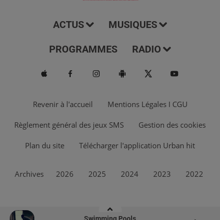
ACTUS
MUSIQUES
PROGRAMMES
RADIO
Revenir à l'accueil
Mentions Légales I CGU
Règlement général des jeux SMS
Gestion des cookies
Plan du site
Télécharger l'application Urban hit
Archives
2026
2025
2024
2023
2022
Swimming Pools