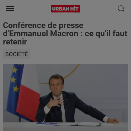
Conférence de presse
d'Emmanuel Macron : ce qu'il faut
retenir
SOCIÉTÉ