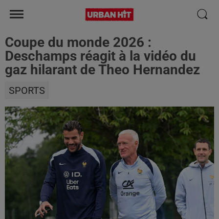
Coupe du monde 2026 :
Deschamps réagit à la vidéo du
gaz hilarant de Theo Hernandez
SPORTS