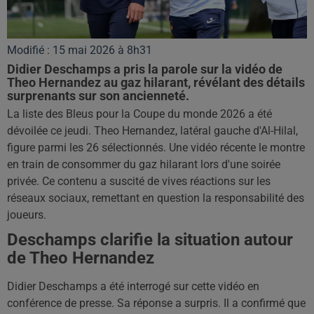
Modifié : 15 mai 2026 à 8h31
Didier Deschamps a pris la parole sur la vidéo de
Theo Hernandez au gaz hilarant, révélant des détails
surprenants sur son ancienneté.
La liste des Bleus pour la Coupe du monde 2026 a été
dévoilée ce jeudi. Theo Hernandez, latéral gauche d'Al-Hilal,
figure parmi les 26 sélectionnés. Une vidéo récente le montre
en train de consommer du gaz hilarant lors d'une soirée
privée. Ce contenu a suscité de vives réactions sur les
réseaux sociaux, remettant en question la responsabilité des
joueurs.
Deschamps clarifie la situation autour
de Theo Hernandez
Didier Deschamps a été interrogé sur cette vidéo en
conférence de presse. Sa réponse a surpris. Il a confirmé que