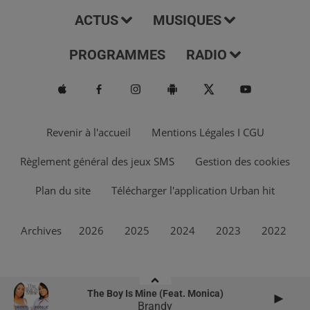
ACTUS
MUSIQUES
PROGRAMMES
RADIO
Revenir à l'accueil
Mentions Légales I CGU
Règlement général des jeux SMS
Gestion des cookies
Plan du site
Télécharger l'application Urban hit
Archives
2026
2025
2024
2023
2022
The Boy Is Mine (feat. Monica)
Brandy