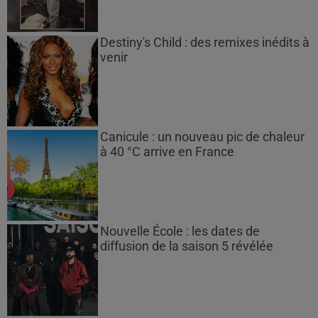
Destiny's Child : des remixes inédits à
venir
Canicule : un nouveau pic de chaleur
à 40 °C arrive en France
Nouvelle École : les dates de
diffusion de la saison 5 révélée