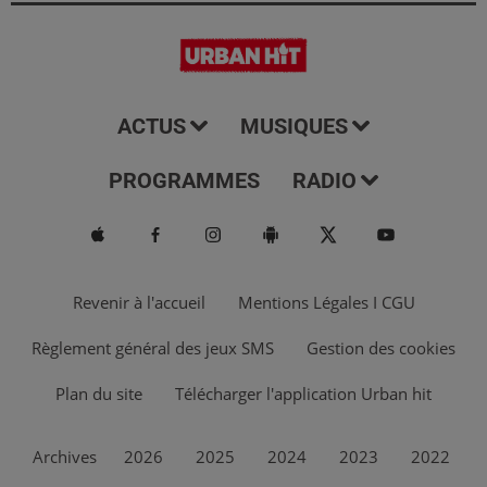
ACTUS
MUSIQUES
PROGRAMMES
RADIO
Revenir à l'accueil
Mentions Légales I CGU
Règlement général des jeux SMS
Gestion des cookies
Plan du site
Télécharger l'application Urban hit
Archives
2026
2025
2024
2023
2022