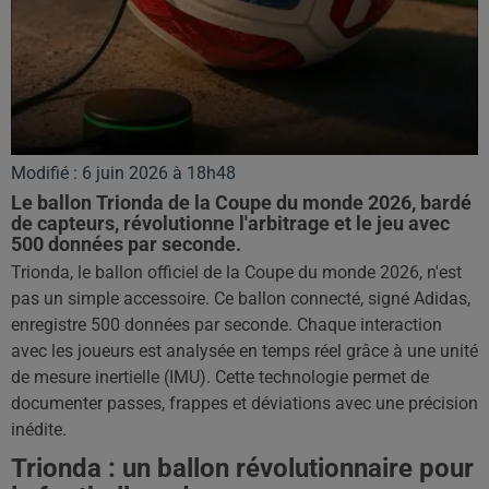
Modifié : 6 juin 2026 à 18h48
Le ballon Trionda de la Coupe du monde 2026, bardé
de capteurs, révolutionne l'arbitrage et le jeu avec
500 données par seconde.
Trionda, le ballon officiel de la Coupe du monde 2026, n'est
pas un simple accessoire. Ce ballon connecté, signé Adidas,
enregistre 500 données par seconde. Chaque interaction
avec les joueurs est analysée en temps réel grâce à une unité
de mesure inertielle (IMU). Cette technologie permet de
documenter passes, frappes et déviations avec une précision
inédite.
Trionda : un ballon révolutionnaire pour