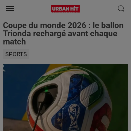
Coupe du monde 2026 : le ballon
Trionda rechargé avant chaque
match
SPORTS