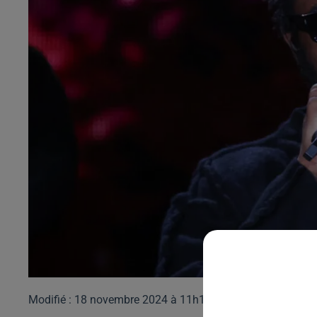
Modifié : 18 novembre 2024 à 11h13