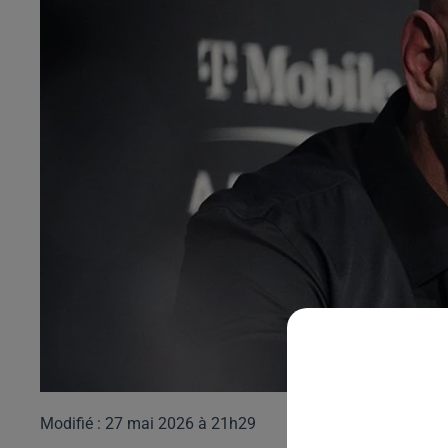
Modifié : 27 mai 2026 à 21h29