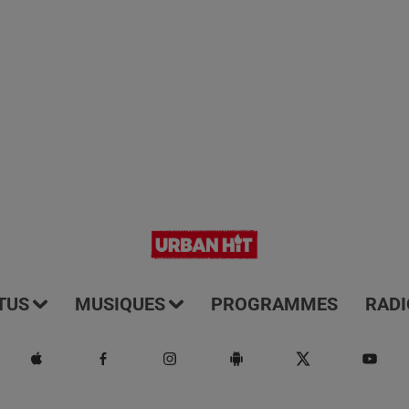
TUS
MUSIQUES
PROGRAMMES
RADI