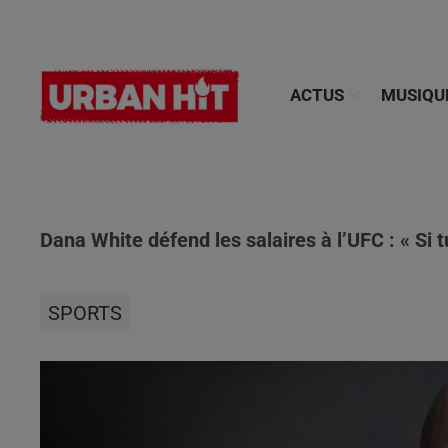
ACTUS
MUSIQU
Dana White défend les salaires à l’UFC : « Si 
SPORTS