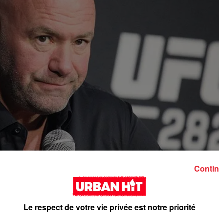
Contin
Le respect de votre vie privée est notre priorité