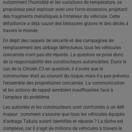
notamment l'humidité et les variations de température, ce
propulseur peut exploser avec une force excessive, projetant
des fragments métalliques à l'intérieur du véhicule. Cette
défaillance a déjà causé des blessures graves et des décès à
travers le monde.
En dépit des rappels de sécurité et des campagnes de
remplacement des airbags défectueux, tous les véhicules
concernés n'ont pas été réparés. La question se pose donc
de la responsabilité des constructeurs automobiles. Dans le
cas de la Citroën C3 en question, il s'avère que le
constructeur était au courant du risque, mais n'a pas prévenu
l'ensemble des propriétaires concernés. La communication
et les actions de rappel semblent insuffisantes face à
l'ampleur du problème.
Les autorités et les constructeurs sont confrontés à un défi
majeur : comment s'assurer que tous les véhicules équipés
d'airbags Takata soient identifiés et réparés ? La tâche est
complexe, car il s'agit de millions de véhicules à travers le