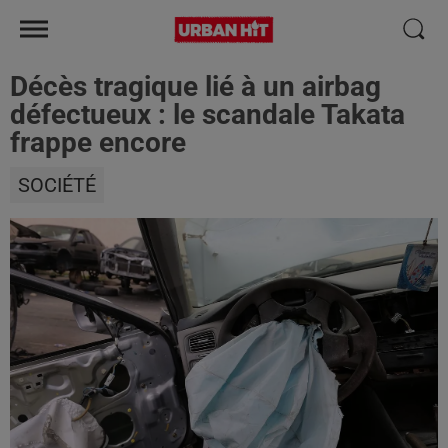
Décès tragique lié à un airbag
défectueux : le scandale Takata
frappe encore
SOCIÉTÉ