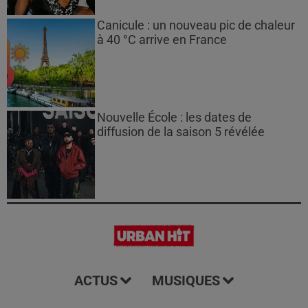
Canicule : un nouveau pic de chaleur
à 40 °C arrive en France
Nouvelle École : les dates de
diffusion de la saison 5 révélée
ACTUS
MUSIQUES