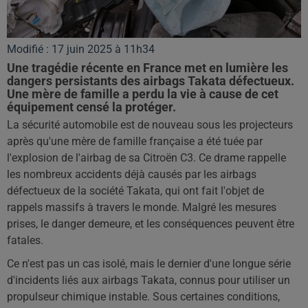
Modifié : 17 juin 2025 à 11h34
Une tragédie récente en France met en lumière les
dangers persistants des airbags Takata défectueux.
Une mère de famille a perdu la vie à cause de cet
équipement censé la protéger.
La sécurité automobile est de nouveau sous les projecteurs
après qu'une mère de famille française a été tuée par
l'explosion de l'airbag de sa Citroën C3. Ce drame rappelle
les nombreux accidents déjà causés par les airbags
défectueux de la société Takata, qui ont fait l'objet de
rappels massifs à travers le monde. Malgré les mesures
prises, le danger demeure, et les conséquences peuvent être
fatales.
Ce n'est pas un cas isolé, mais le dernier d'une longue série
d'incidents liés aux airbags Takata, connus pour utiliser un
propulseur chimique instable. Sous certaines conditions,