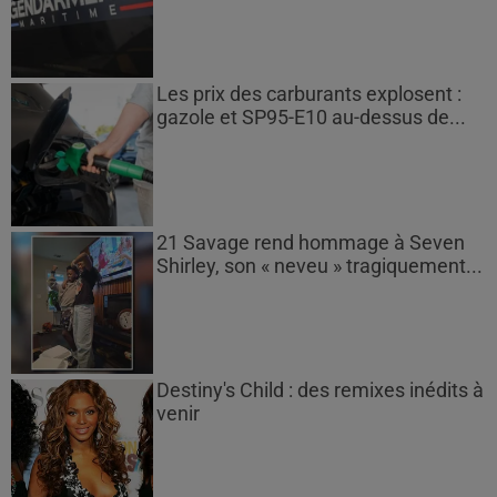
Les prix des carburants explosent :
gazole et SP95-E10 au-dessus de...
21 Savage rend hommage à Seven
Shirley, son « neveu » tragiquement...
Destiny's Child : des remixes inédits à
venir