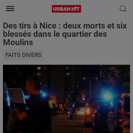
Des tirs à Nice : deux morts et six
blessés dans le quartier des
Moulins
FAITS DIVERS