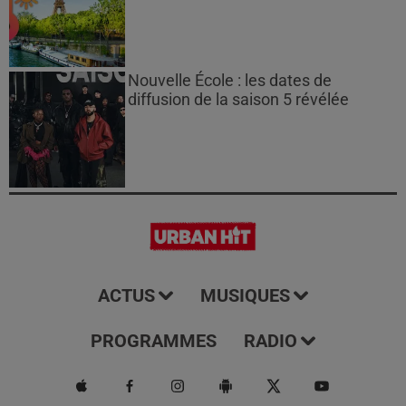
Nouvelle École : les dates de
diffusion de la saison 5 révélée
ACTUS
MUSIQUES
PROGRAMMES
RADIO