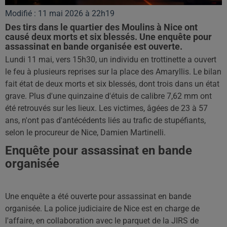
Modifié : 11 mai 2026 à 22h19
Des tirs dans le quartier des Moulins à Nice ont
causé deux morts et six blessés. Une enquête pour
assassinat en bande organisée est ouverte.
Lundi 11 mai, vers 15h30, un individu en trottinette a ouvert
le feu à plusieurs reprises sur la place des Amaryllis. Le bilan
fait état de deux morts et six blessés, dont trois dans un état
grave. Plus d'une quinzaine d'étuis de calibre 7,62 mm ont
été retrouvés sur les lieux. Les victimes, âgées de 23 à 57
ans, n'ont pas d'antécédents liés au trafic de stupéfiants,
selon le procureur de Nice, Damien Martinelli.
Enquête pour assassinat en bande
organisée
Une enquête a été ouverte pour assassinat en bande
organisée. La police judiciaire de Nice est en charge de
l'affaire, en collaboration avec le parquet de la JIRS de