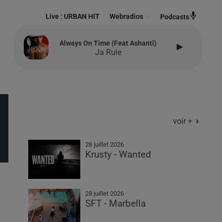
Live :
URBAN HIT
Webradios
Podcasts
Always On Time (feat Ashanti)
Ja Rule
voir +
28 juillet 2026
Krusty - Wanted
28 juillet 2026
SFT - Marbella