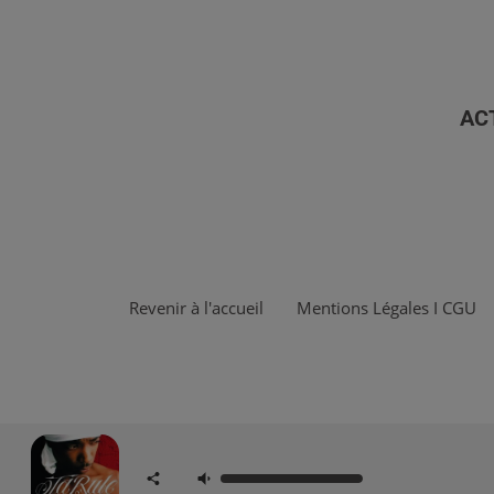
AC
Revenir à l'accueil
Mentions Légales I CGU