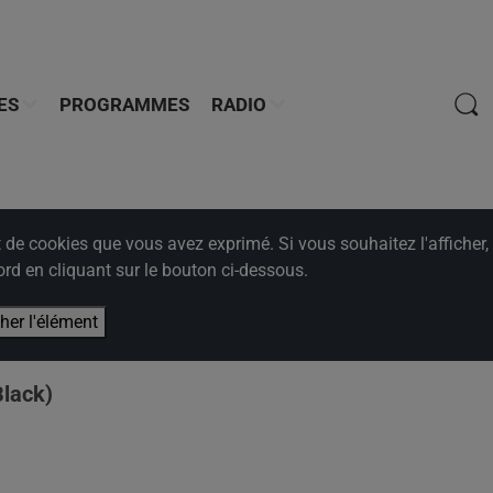
ES
PROGRAMMES
RADIO
e cookies que vous avez exprimé. Si vous souhaitez l'afficher,
rd en cliquant sur le bouton ci-dessous.
cher l'élément
Black)