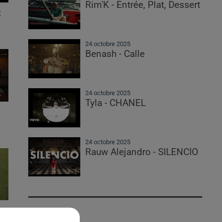
Rim'K - Entrée, Plat, Dessert
t
24 octobre 2025
Benash - Calle
24 octobre 2025
Tyla - CHANEL
24 octobre 2025
Rauw Alejandro - SILENCIO