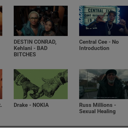
DESTIN CONRAD,
Central Cee - No
Kehlani - BAD
Introduction
BITCHES
.
Drake - NOKIA
Russ Millions -
Sexual Healing