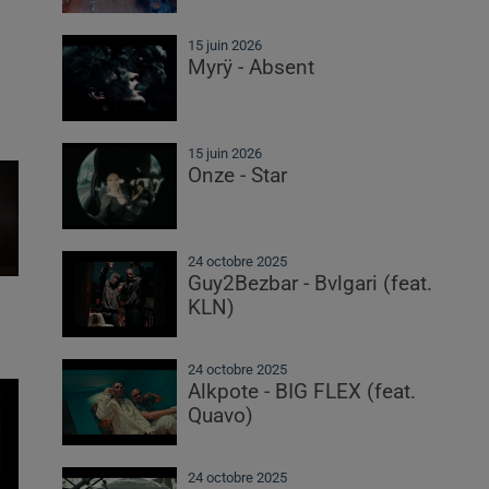
15 juin 2026
Myrÿ - Absent
15 juin 2026
Onze - Star
24 octobre 2025
Guy2Bezbar - Bvlgari (feat.
KLN)
24 octobre 2025
Alkpote - BIG FLEX (feat.
Quavo)
24 octobre 2025