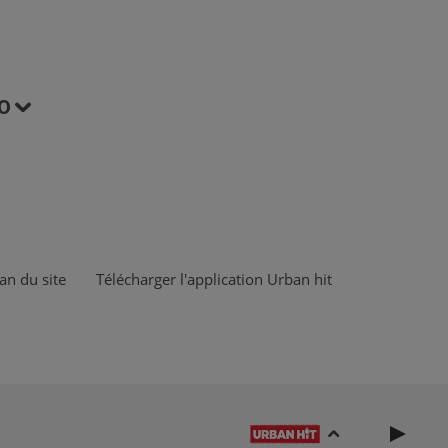
O
an du site
Télécharger l'application Urban hit