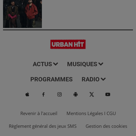
ACTUS
MUSIQUES
PROGRAMMES
RADIO
Revenir à l'accueil
Mentions Légales I CGU
Règlement général des jeux SMS
Gestion des cookies