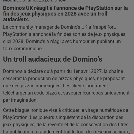
Domino’s UK réagit à l'annonce de PlayStation sur la
fin des jeux physiques en 2028 avec un troll
audacieux.
Le community manager de Domino’s UK a frappé fort.
PlayStation a annoncé la fin des sorties de jeux physiques
d'ici 2028. Domino’s a réagi avec humour en publiant un
faux communiqué.
Un troll audacieux de Domino’s
Domino’s a déclaré qu'à partir du 1er avril 2027, la chaîne
cesserait la production de pizzas physiques, ne proposant
que des pizzas numériques. Les clients pourraient
télécharger un code pizza et savourer leur repas uniquement
par imagination.
Cette blague ironique vise à critiquer le virage numérique de
PlayStation. Les joueurs s'inquiètent de la disparition des
jeux physiques, de la revente et de la conservation des titres.
La publication a rapidement fait le tour des réseaux sociaux,