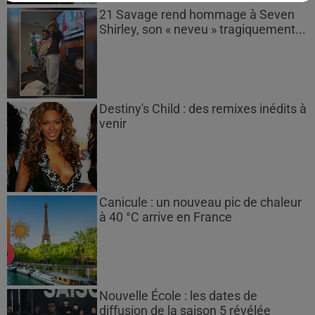
21 Savage rend hommage à Seven
Shirley, son « neveu » tragiquement...
Destiny's Child : des remixes inédits à
venir
Canicule : un nouveau pic de chaleur
à 40 °C arrive en France
Nouvelle École : les dates de
diffusion de la saison 5 révélée