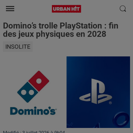
Domino’s trolle PlayStation : fin
des jeux physiques en 2028
INSOLITE
Modifié : 3 juillet 2026 à 9h04