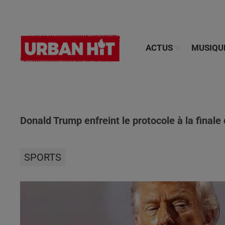
ACTUS
MUSIQU
Donald Trump enfreint le protocole à la final
SPORTS