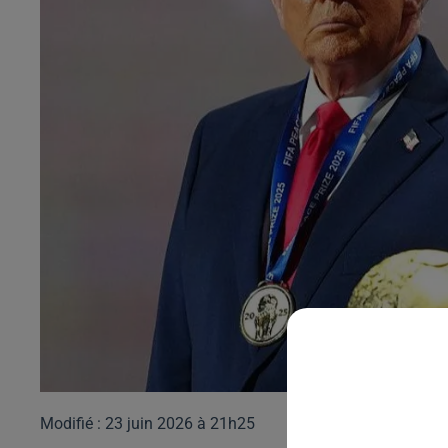
Modifié : 23 juin 2026 à 21h25