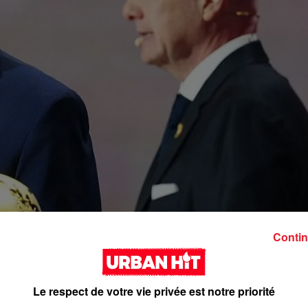
Contin
Le respect de votre vie privée est notre priorité