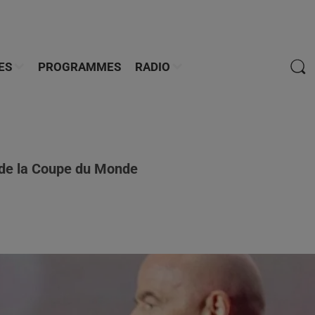
ES
PROGRAMMES
RADIO
e de la Coupe du Monde