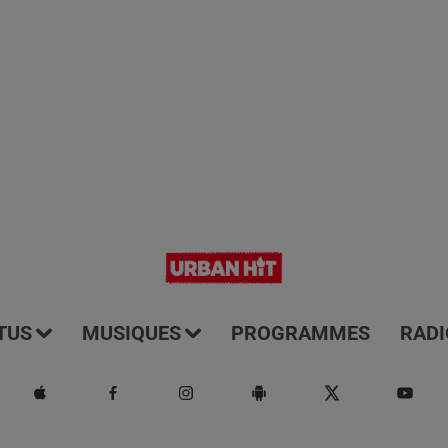
TUS
MUSIQUES
PROGRAMMES
RADI