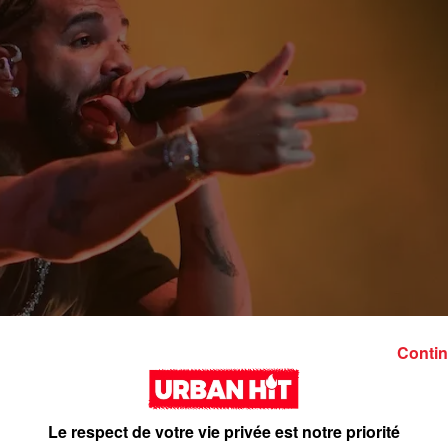
Contin
Le respect de votre vie privée est notre priorité