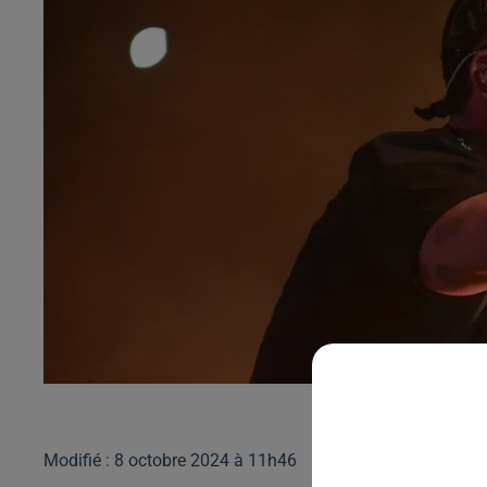
Modifié : 8 octobre 2024 à 11h46