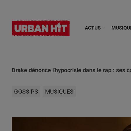
ACTUS
MUSIQU
Drake dénonce l'hypocrisie dans le rap : ses c
GOSSIPS
MUSIQUES