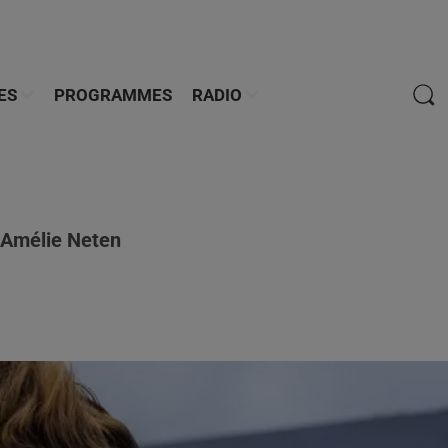
ES
PROGRAMMES
RADIO
c Amélie Neten