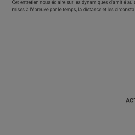
Cet entretien nous éclaire sur les dynamiques d'amitié au s
mises à l'épreuve par le temps, la distance et les circonsta
AC