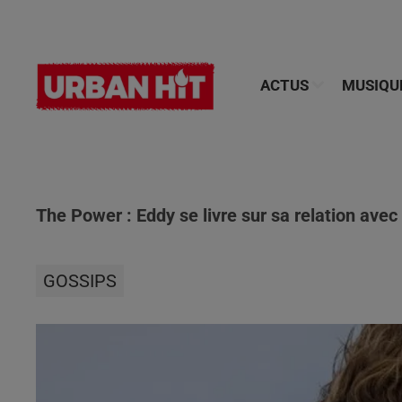
ACTUS
MUSIQU
The Power : Eddy se livre sur sa relation ave
GOSSIPS