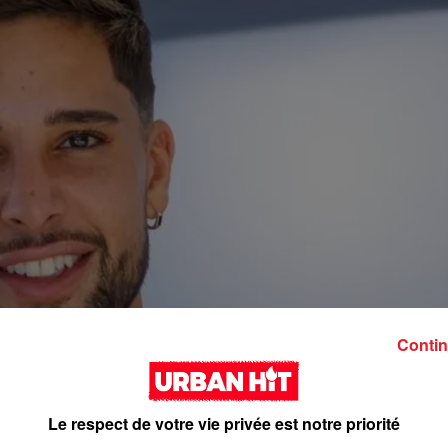
Contin
Le respect de votre vie privée est notre priorité