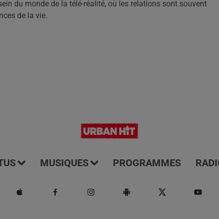
ein du monde de la télé-réalité, où les relations sont souvent
nces de la vie.
TUS
MUSIQUES
PROGRAMMES
RADI