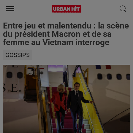
Entre jeu et malentendu : la scène
du président Macron et de sa
femme au Vietnam interroge
GOSSIPS