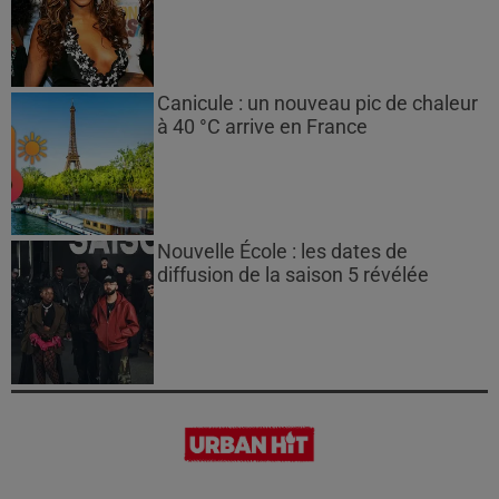
Canicule : un nouveau pic de chaleur
à 40 °C arrive en France
Nouvelle École : les dates de
diffusion de la saison 5 révélée