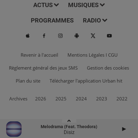
ACTUS
MUSIQUES
PROGRAMMES
RADIO
Revenir à l'accueil
Mentions Légales I CGU
Règlement général des jeux SMS
Gestion des cookies
Plan du site
Télécharger l'application Urban hit
Archives
2026
2025
2024
2023
2022
Melodrama (feat. Theodora)
Disiz