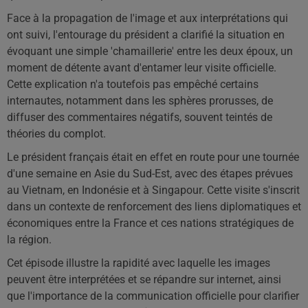
Face à la propagation de l'image et aux interprétations qui
ont suivi, l'entourage du président a clarifié la situation en
évoquant une simple 'chamaillerie' entre les deux époux, un
moment de détente avant d'entamer leur visite officielle.
Cette explication n'a toutefois pas empêché certains
internautes, notamment dans les sphères prorusses, de
diffuser des commentaires négatifs, souvent teintés de
théories du complot.
Le président français était en effet en route pour une tournée
d'une semaine en Asie du Sud-Est, avec des étapes prévues
au Vietnam, en Indonésie et à Singapour. Cette visite s'inscrit
dans un contexte de renforcement des liens diplomatiques et
économiques entre la France et ces nations stratégiques de
la région.
Cet épisode illustre la rapidité avec laquelle les images
peuvent être interprétées et se répandre sur internet, ainsi
que l'importance de la communication officielle pour clarifier