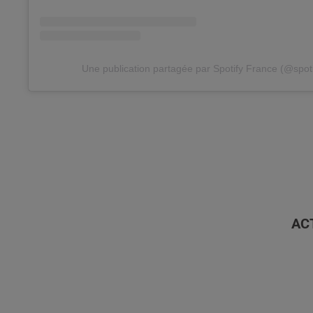
Une publication partagée par Spotify France (@spoti
AC