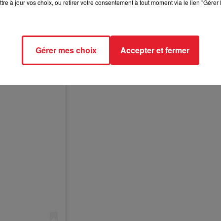
tre à jour vos choix, ou retirer votre consentement à tout moment via le lien "Gérer 
Gérer mes choix
Accepter et fermer