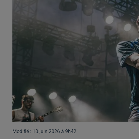
Modifié : 10 juin 2026 à 9h42