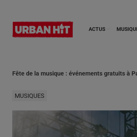
ACTUS
MUSIQU
Fête de la musique : événements gratuits à Pa
MUSIQUES