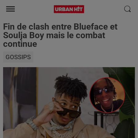
Fin de clash entre Blueface et
Soulja Boy mais le combat
continue
GOSSIPS