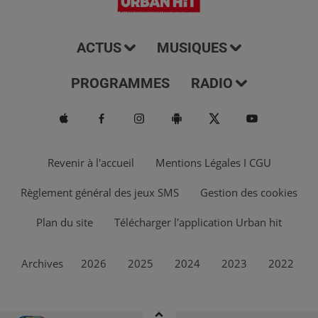
ACTUS
MUSIQUES
PROGRAMMES
RADIO
Revenir à l'accueil
Mentions Légales I CGU
Règlement général des jeux SMS
Gestion des cookies
Plan du site
Télécharger l'application Urban hit
Archives
2026
2025
2024
2023
2022