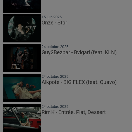
15 juin 2026
Onze - Star
24 octobre 2025
Guy2Bezbar - Bvlgari (feat. KLN)
24 octobre 2025
Alkpote - BIG FLEX (feat. Quavo)
24 octobre 2025
Rim'K - Entrée, Plat, Dessert