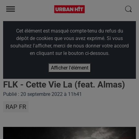
Cet élément est masqué compte-tenu du refus du
dépôt de cookies que vous avez exprimé. Si vous
souhaitez l'afficher, merci de nous donner votre accord
en cliquant sur le bouton ci-dessous.
Afficher l'élément
FLK - Cette Vie La (feat. Almas)
Publié : 20 septembre 2022 à 11h41
RAP FR