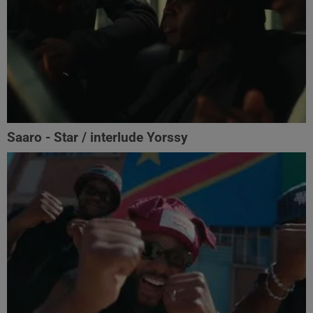
Saaro - Star / interlude Yorssy