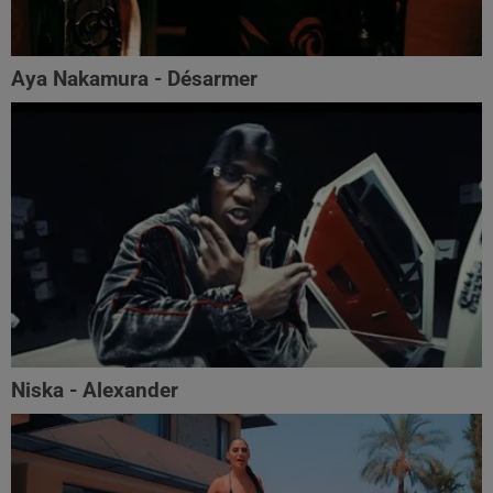
Aya Nakamura - Désarmer
Niska - Alexander