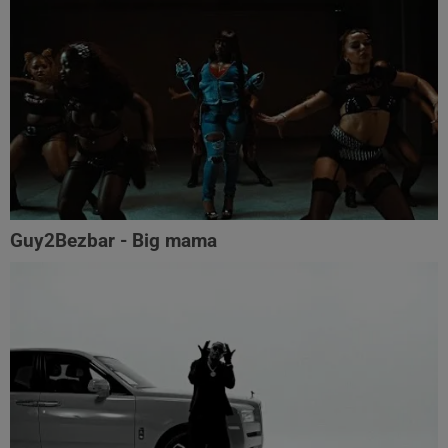
Guy2Bezbar - Big mama