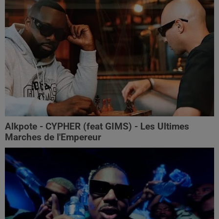
Alkpote - CYPHER (feat GIMS) - Les Ultimes
Marches de l'Empereur