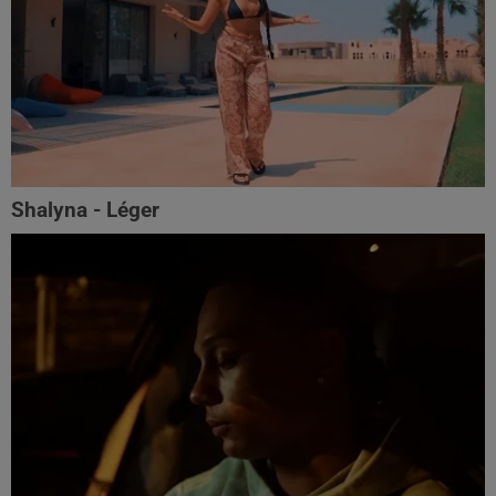
Shalyna - Léger