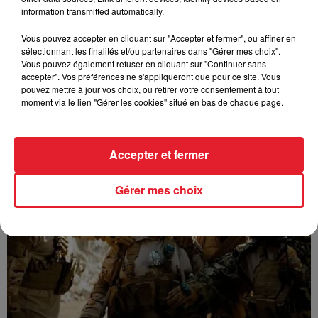
information transmitted automatically.
Vous pouvez accepter en cliquant sur "Accepter et fermer", ou affiner en
sélectionnant les finalités et/ou partenaires dans "Gérer mes choix".
Vous pouvez également refuser en cliquant sur "Continuer sans
accepter". Vos préférences ne s'appliqueront que pour ce site. Vous
pouvez mettre à jour vos choix, ou retirer votre consentement à tout
moment via le lien "Gérer les cookies" situé en bas de chaque page.
GUIZMO - T’CHALLA
Accepter et fermer
Gérer mes choix