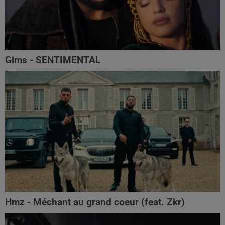
Gims - SENTIMENTAL
Hmz - Méchant au grand coeur (feat. Zkr)