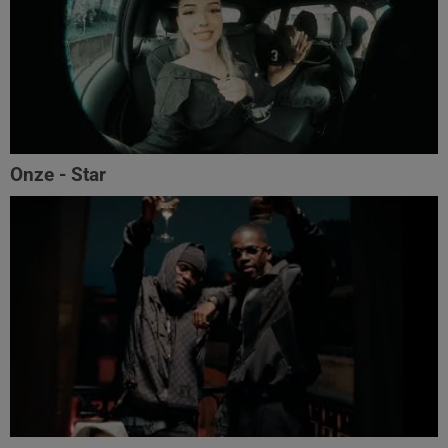
Onze - Star