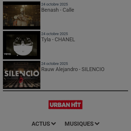
24 octobre 2025
Benash - Calle
24 octobre 2025
Tyla - CHANEL
24 octobre 2025
Rauw Alejandro - SILENCIO
ACTUS
MUSIQUES