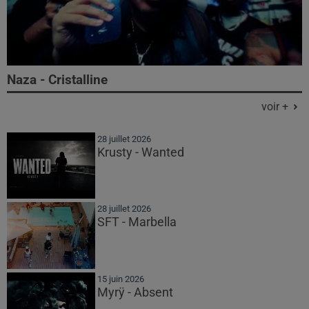
Naza - Cristalline
voir +
28 juillet 2026
Krusty - Wanted
28 juillet 2026
SFT - Marbella
15 juin 2026
Myrÿ - Absent