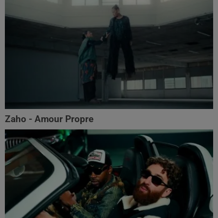
Zaho - Amour Propre