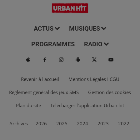
ACTUS
MUSIQUES
PROGRAMMES
RADIO
Revenir à l'accueil
Mentions Légales I CGU
Règlement général des jeux SMS
Gestion des cookies
Plan du site
Télécharger l'application Urban hit
Archives
2026
2025
2024
2023
2022