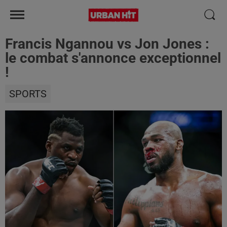
Francis Ngannou vs Jon Jones :
le combat s'annonce exceptionnel
!
SPORTS