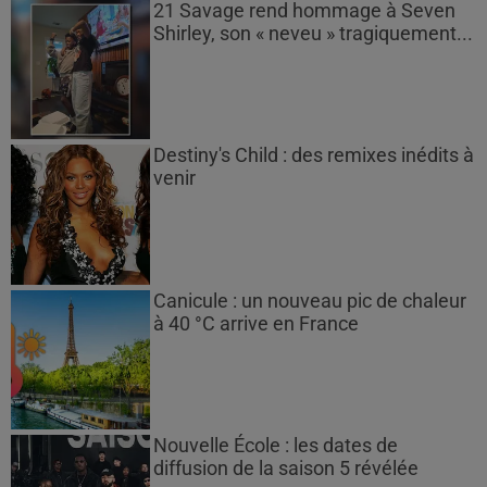
21 Savage rend hommage à Seven
Shirley, son « neveu » tragiquement...
Destiny's Child : des remixes inédits à
venir
Canicule : un nouveau pic de chaleur
à 40 °C arrive en France
Nouvelle École : les dates de
diffusion de la saison 5 révélée