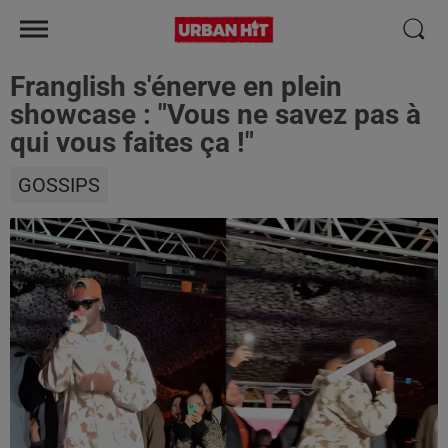
Franglish s'énerve en plein
showcase : "Vous ne savez pas à
qui vous faites ça !"
GOSSIPS