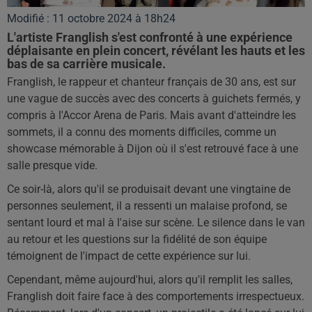
Modifié : 11 octobre 2024 à 18h24
L'artiste Franglish s'est confronté à une expérience
déplaisante en plein concert, révélant les hauts et les
bas de sa carrière musicale.
Franglish, le rappeur et chanteur français de 30 ans, est sur
une vague de succès avec des concerts à guichets fermés, y
compris à l'Accor Arena de Paris. Mais avant d'atteindre les
sommets, il a connu des moments difficiles, comme un
showcase mémorable à Dijon où il s'est retrouvé face à une
salle presque vide.
Ce soir-là, alors qu'il se produisait devant une vingtaine de
personnes seulement, il a ressenti un malaise profond, se
sentant lourd et mal à l'aise sur scène. Le silence dans le van
au retour et les questions sur la fidélité de son équipe
témoignent de l'impact de cette expérience sur lui.
Cependant, même aujourd'hui, alors qu'il remplit les salles,
Franglish doit faire face à des comportements irrespectueux.