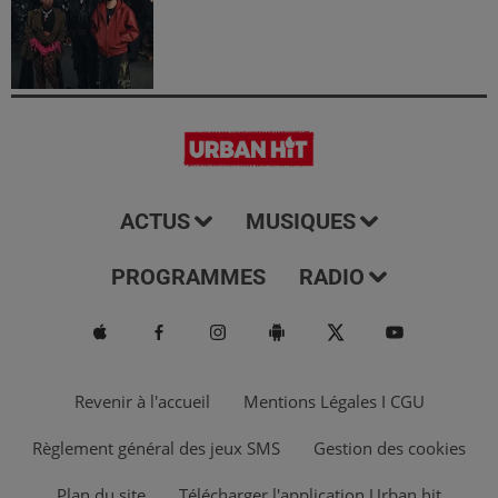
ACTUS
MUSIQUES
PROGRAMMES
RADIO
Revenir à l'accueil
Mentions Légales I CGU
Règlement général des jeux SMS
Gestion des cookies
Plan du site
Télécharger l'application Urban hit