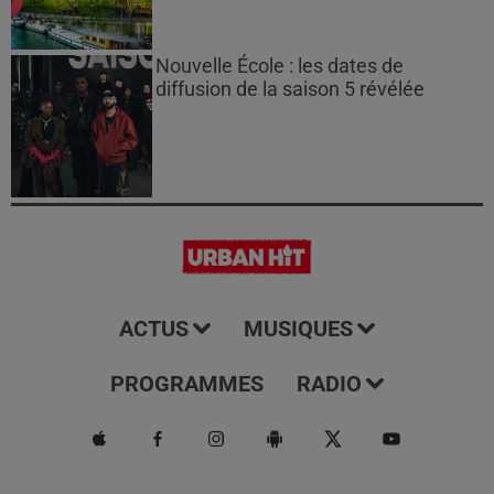
Nouvelle École : les dates de
diffusion de la saison 5 révélée
ACTUS
MUSIQUES
PROGRAMMES
RADIO