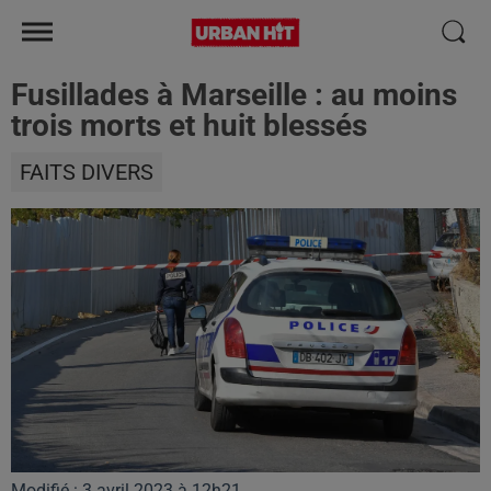
Fusillades à Marseille : au moins
trois morts et huit blessés
FAITS DIVERS
Modifié : 3 avril 2023 à 12h21