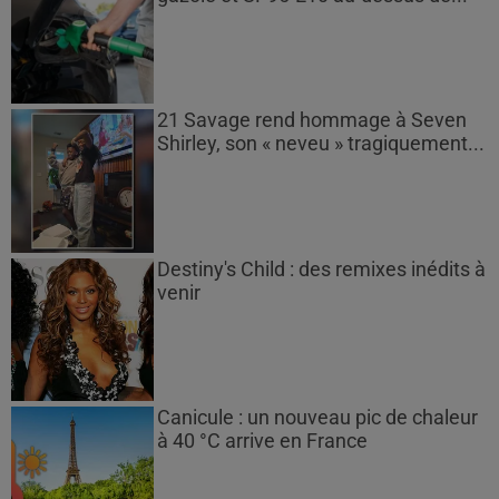
21 Savage rend hommage à Seven
Shirley, son « neveu » tragiquement...
Destiny's Child : des remixes inédits à
venir
Canicule : un nouveau pic de chaleur
à 40 °C arrive en France