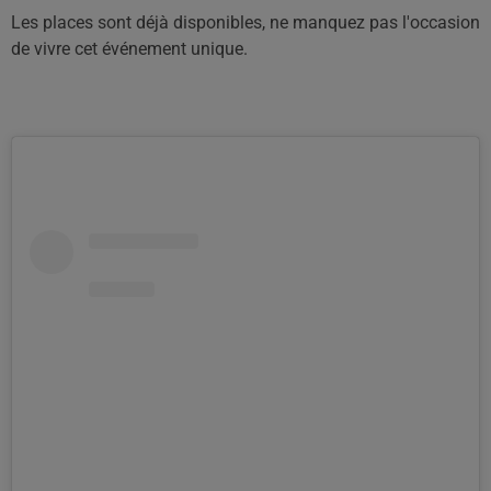
Les places sont déjà disponibles, ne manquez pas l'occasion
de vivre cet événement unique.