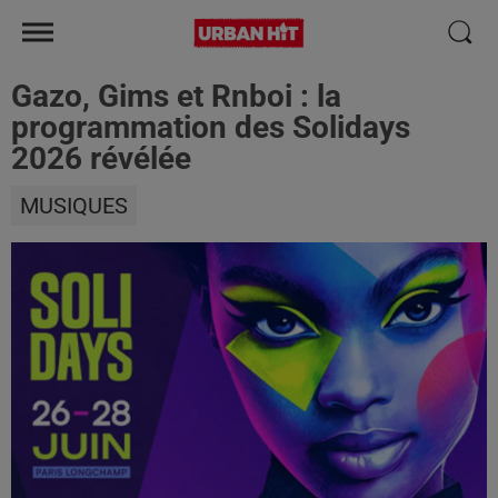
Gazo, Gims et Rnboi : la
programmation des Solidays
2026 révélée
MUSIQUES