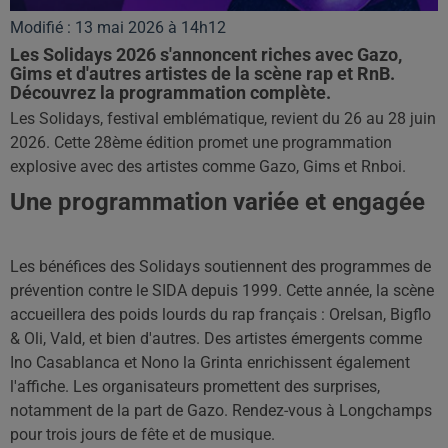
Modifié : 13 mai 2026 à 14h12
Les Solidays 2026 s'annoncent riches avec Gazo,
Gims et d'autres artistes de la scène rap et RnB.
Découvrez la programmation complète.
Les Solidays, festival emblématique, revient du 26 au 28 juin
2026. Cette 28ème édition promet une programmation
explosive avec des artistes comme Gazo, Gims et Rnboi.
Une programmation variée et engagée
Les bénéfices des Solidays soutiennent des programmes de
prévention contre le SIDA depuis 1999. Cette année, la scène
accueillera des poids lourds du rap français : Orelsan, Bigflo
& Oli, Vald, et bien d'autres. Des artistes émergents comme
Ino Casablanca et Nono la Grinta enrichissent également
l'affiche. Les organisateurs promettent des surprises,
notamment de la part de Gazo. Rendez-vous à Longchamps
pour trois jours de fête et de musique.