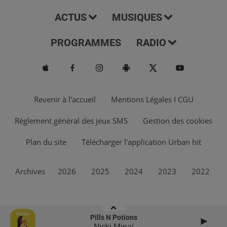
ACTUS
MUSIQUES
PROGRAMMES
RADIO
Revenir à l'accueil
Mentions Légales I CGU
Règlement général des jeux SMS
Gestion des cookies
Plan du site
Télécharger l'application Urban hit
Archives
2026
2025
2024
2023
2022
Pills N Potions
Nicki Minaj