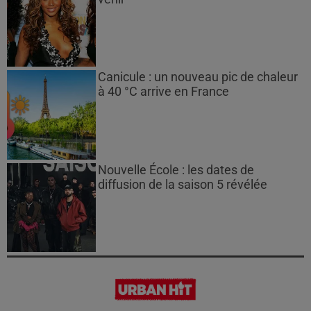
Canicule : un nouveau pic de chaleur
à 40 °C arrive en France
Nouvelle École : les dates de
diffusion de la saison 5 révélée