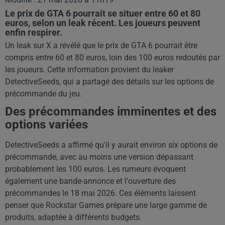
Le prix de GTA 6 pourrait se situer entre 60 et 80
euros, selon un leak récent. Les joueurs peuvent
enfin respirer.
Un leak sur X a révélé que le prix de GTA 6 pourrait être
compris entre 60 et 80 euros, loin des 100 euros redoutés par
les joueurs. Cette information provient du leaker
DetectiveSeeds, qui a partagé des détails sur les options de
précommande du jeu.
Des précommandes imminentes et des
options variées
DetectiveSeeds a affirmé qu'il y aurait environ six options de
précommande, avec au moins une version dépassant
probablement les 100 euros. Les rumeurs évoquent
également une bande-annonce et l'ouverture des
précommandes le 18 mai 2026. Ces éléments laissent
penser que Rockstar Games prépare une large gamme de
produits, adaptée à différents budgets.