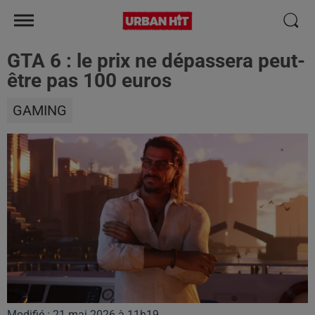
GTA 6 : le prix ne dépassera peut-
être pas 100 euros
GAMING
Modifié : 21 mai 2026 à 11h19