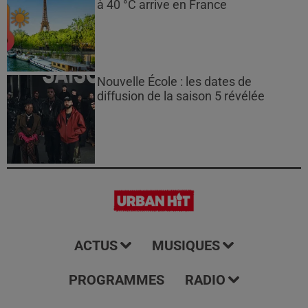
à 40 °C arrive en France
Nouvelle École : les dates de
diffusion de la saison 5 révélée
ACTUS
MUSIQUES
PROGRAMMES
RADIO