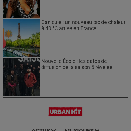
Canicule : un nouveau pic de chaleur
à 40 °C arrive en France
Nouvelle École : les dates de
diffusion de la saison 5 révélée
ACTUS
MUSIQUES