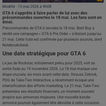
Modifié : 15 mai 2026 à 9h08
GTA 6 s'apprête à faire parler de lui avec des
précommandes ouvertes le 18 mai. Les fans sont en
émoi.
Précommandes de GTA 6 lancées le 18 mai. Best Buy a
révélé une campagne « GTA 6 Pre Order » s'étalant jusqu'au
21 mai. Cette fuite est confirmée par plusieurs sources, dont
Notebookcheck.
Une date stratégique pour GTA 6
Le jeu de Rockstar, initialement prévu pour 2025, voit sa
sortie fixée au 19 novembre 2026. Le 18 mai marque une
étape cruciale, six mois avant cette date. Strauss Zelnick,
PDG de Take-Two Interactive, a récemment évoqué une
intensification des efforts marketing. Le 21 mai, Take-Two
présentera ses résultats financiers, un moment souvent
propice aux annonces majeures. Une nouvelle bande-
annonce pourrait également être dévoilée à cette occasion.