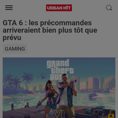
GTA 6 : les précommandes
arriveraient bien plus tôt que
prévu
GAMING