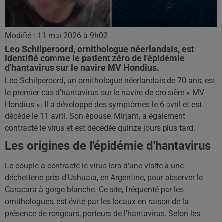
Modifié : 11 mai 2026 à 9h02
Leo Schilperoord, ornithologue néerlandais, est
identifié comme le patient zéro de l'épidémie
d'hantavirus sur le navire MV Hondius.
Leo Schilperoord, un ornithologue néerlandais de 70 ans, est
le premier cas d'hantavirus sur le navire de croisière « MV
Hondius ». Il a développé des symptômes le 6 avril et est
décédé le 11 avril. Son épouse, Mirjam, a également
contracté le virus et est décédée quinze jours plus tard.
Les origines de l'épidémie d'hantavirus
Le couple a contracté le virus lors d'une visite à une
déchetterie près d'Ushuaia, en Argentine, pour observer le
Caracara à gorge blanche. Ce site, fréquenté par les
ornithologues, est évité par les locaux en raison de la
présence de rongeurs, porteurs de l'hantavirus. Selon les