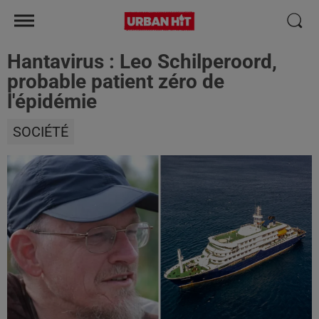
Hantavirus : Leo Schilperoord,
probable patient zéro de
l'épidémie
SOCIÉTÉ