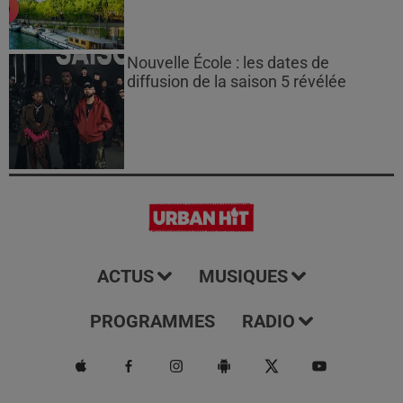
Nouvelle École : les dates de
diffusion de la saison 5 révélée
ACTUS
MUSIQUES
PROGRAMMES
RADIO