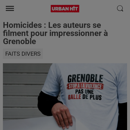
Homicides : Les auteurs se
filment pour impressionner à
Grenoble
FAITS DIVERS