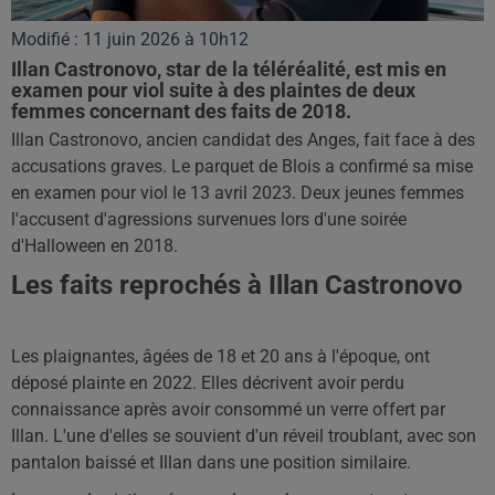
Modifié : 11 juin 2026 à 10h12
Illan Castronovo, star de la téléréalité, est mis en
examen pour viol suite à des plaintes de deux
femmes concernant des faits de 2018.
Illan Castronovo, ancien candidat des Anges, fait face à des
accusations graves. Le parquet de Blois a confirmé sa mise
en examen pour viol le 13 avril 2023. Deux jeunes femmes
l'accusent d'agressions survenues lors d'une soirée
d'Halloween en 2018.
Les faits reprochés à Illan Castronovo
Les plaignantes, âgées de 18 et 20 ans à l'époque, ont
déposé plainte en 2022. Elles décrivent avoir perdu
connaissance après avoir consommé un verre offert par
Illan. L'une d'elles se souvient d'un réveil troublant, avec son
pantalon baissé et Illan dans une position similaire.