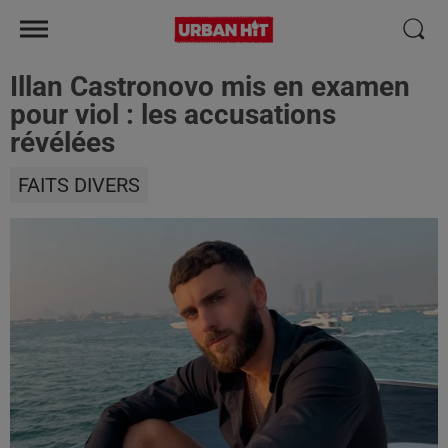
Illan Castronovo mis en examen
pour viol : les accusations
révélées
FAITS DIVERS