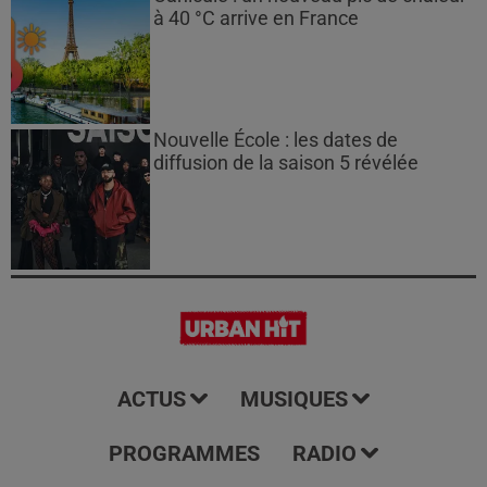
à 40 °C arrive en France
Nouvelle École : les dates de
diffusion de la saison 5 révélée
ACTUS
MUSIQUES
PROGRAMMES
RADIO