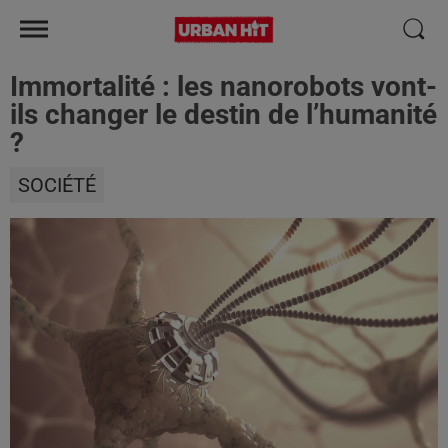
Immortalité : les nanorobots vont-
ils changer le destin de l’humanité
?
SOCIÉTÉ