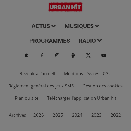
ACTUS
MUSIQUES
PROGRAMMES
RADIO
Revenir à l'accueil
Mentions Légales I CGU
Règlement général des jeux SMS
Gestion des cookies
Plan du site
Télécharger l'application Urban hit
Archives
2026
2025
2024
2023
2022