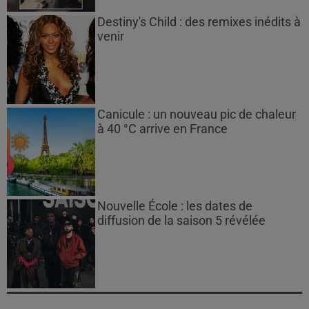
Destiny's Child : des remixes inédits à
venir
Canicule : un nouveau pic de chaleur
à 40 °C arrive en France
Nouvelle École : les dates de
diffusion de la saison 5 révélée