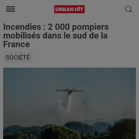
Incendies : 2 000 pompiers
mobilisés dans le sud de la
France
SOCIÉTÉ