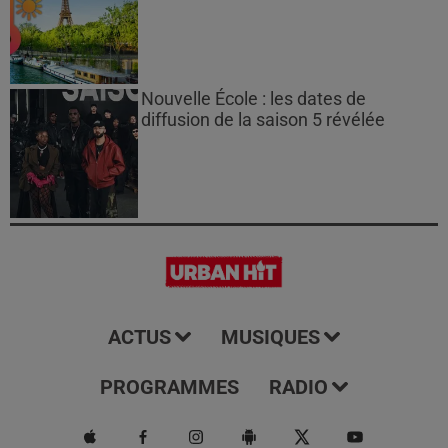
Nouvelle École : les dates de
diffusion de la saison 5 révélée
ACTUS
MUSIQUES
PROGRAMMES
RADIO