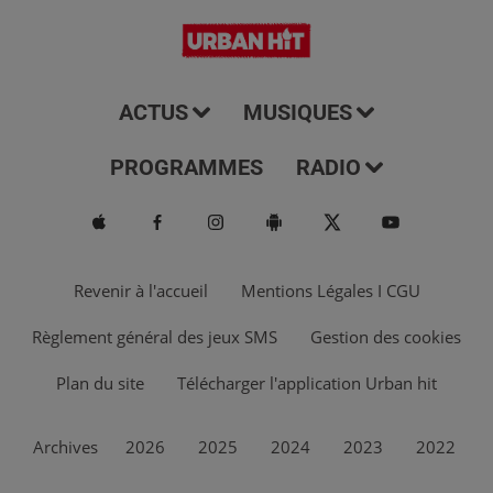
ACTUS
MUSIQUES
PROGRAMMES
RADIO
Revenir à l'accueil
Mentions Légales I CGU
Règlement général des jeux SMS
Gestion des cookies
Plan du site
Télécharger l'application Urban hit
Archives
2026
2025
2024
2023
2022