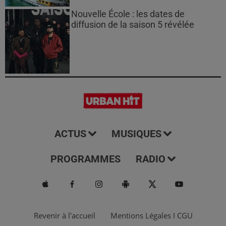
Nouvelle École : les dates de
diffusion de la saison 5 révélée
ACTUS
MUSIQUES
PROGRAMMES
RADIO
Revenir à l'accueil
Mentions Légales I CGU