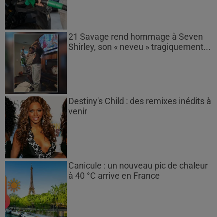
21 Savage rend hommage à Seven
Shirley, son « neveu » tragiquement...
Destiny's Child : des remixes inédits à
venir
Canicule : un nouveau pic de chaleur
à 40 °C arrive en France