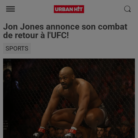
Jon Jones annonce son combat
de retour à l'UFC!
SPORTS