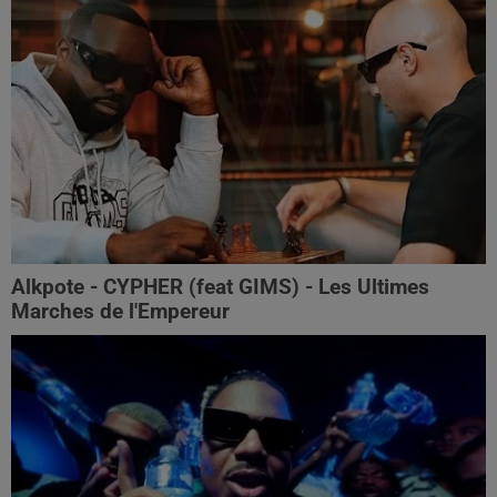
Alkpote - CYPHER (feat GIMS) - Les Ultimes
Marches de l'Empereur