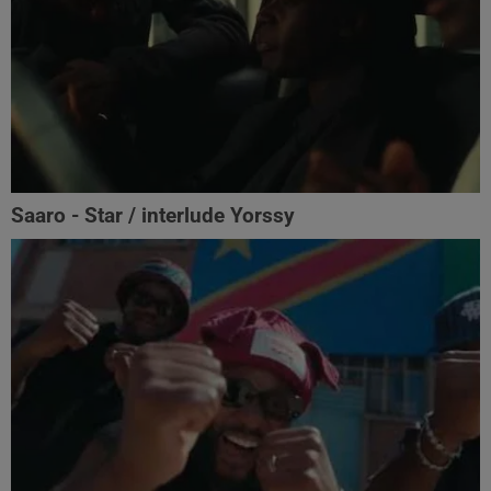
Saaro - Star / interlude Yorssy