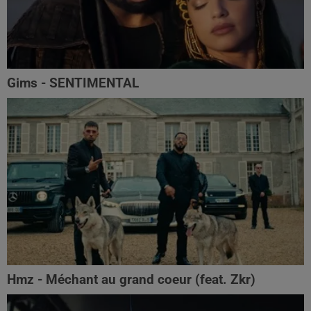
Gims - SENTIMENTAL
Hmz - Méchant au grand coeur (feat. Zkr)