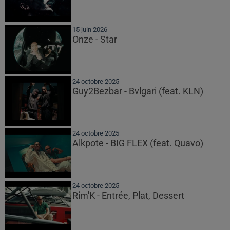
15 juin 2026
Onze - Star
24 octobre 2025
Guy2Bezbar - Bvlgari (feat. KLN)
24 octobre 2025
Alkpote - BIG FLEX (feat. Quavo)
24 octobre 2025
Rim'K - Entrée, Plat, Dessert