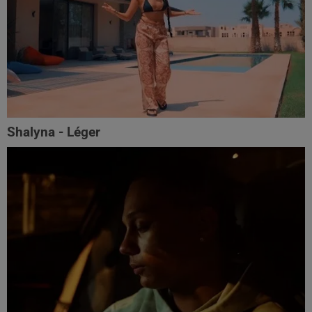
Shalyna - Léger