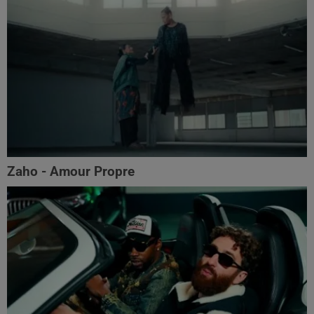
Zaho - Amour Propre