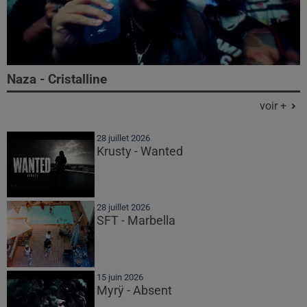
Naza - Cristalline
voir +
28 juillet 2026
Krusty - Wanted
28 juillet 2026
SFT - Marbella
15 juin 2026
Myrÿ - Absent