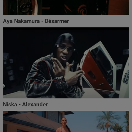
Aya Nakamura - Désarmer
Niska - Alexander