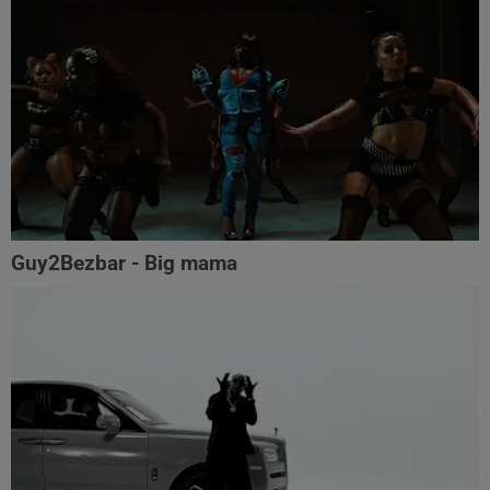
Guy2Bezbar - Big mama