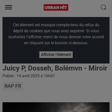
Cet élément est masqué compte-tenu du refus du
dépôt de cookies que vous avez exprimé. Si vous
souhaitez l'afficher, merci de nous donner votre accord
en cliquant sur le bouton ci-dessous.
Afficher l'élément
Juicy P, Dosseh, Bolémvn - Miroir
Publié : 14 avril 2025 à 16h01
RAP FR