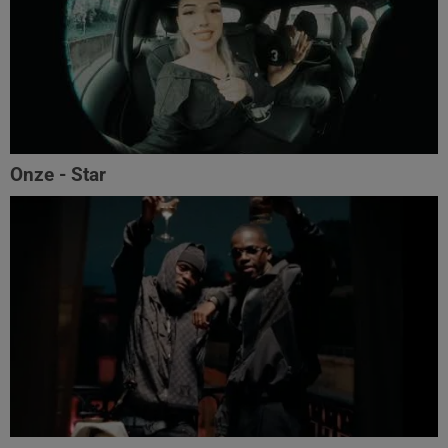
Onze - Star