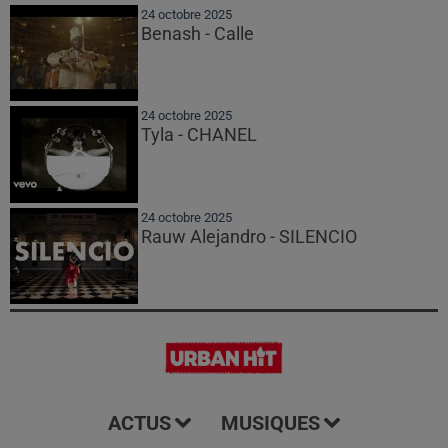
24 octobre 2025
Benash - Calle
24 octobre 2025
Tyla - CHANEL
24 octobre 2025
Rauw Alejandro - SILENCIO
ACTUS
MUSIQUES