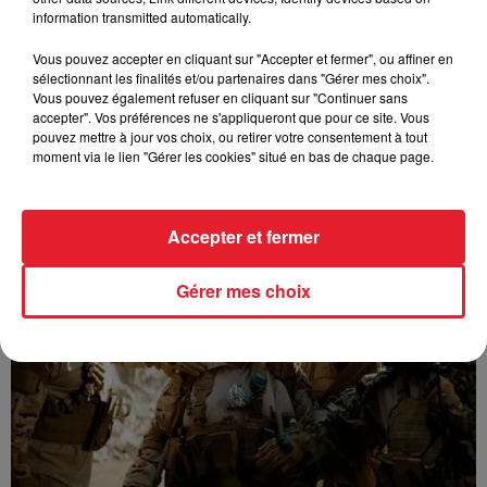
information transmitted automatically.
Vous pouvez accepter en cliquant sur "Accepter et fermer", ou affiner en
sélectionnant les finalités et/ou partenaires dans "Gérer mes choix".
Vous pouvez également refuser en cliquant sur "Continuer sans
accepter". Vos préférences ne s'appliqueront que pour ce site. Vous
pouvez mettre à jour vos choix, ou retirer votre consentement à tout
moment via le lien "Gérer les cookies" situé en bas de chaque page.
GUIZMO - T’CHALLA
Accepter et fermer
Gérer mes choix