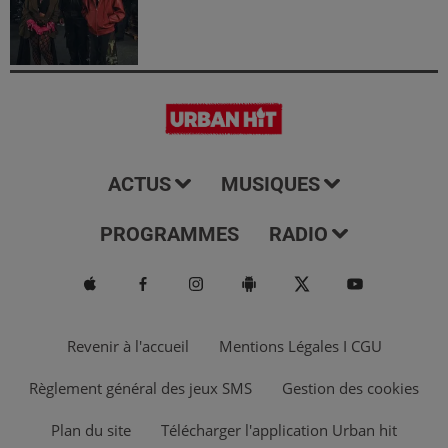
ACTUS
MUSIQUES
PROGRAMMES
RADIO
Revenir à l'accueil
Mentions Légales I CGU
Règlement général des jeux SMS
Gestion des cookies
Plan du site
Télécharger l'application Urban hit