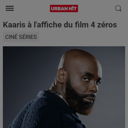
Kaaris à l'affiche du film 4 zéros
CINÉ SÉRIES