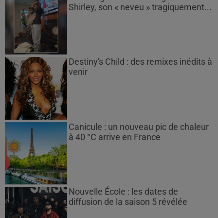
Shirley, son « neveu » tragiquement...
Destiny's Child : des remixes inédits à
venir
Canicule : un nouveau pic de chaleur
à 40 °C arrive en France
Nouvelle École : les dates de
diffusion de la saison 5 révélée