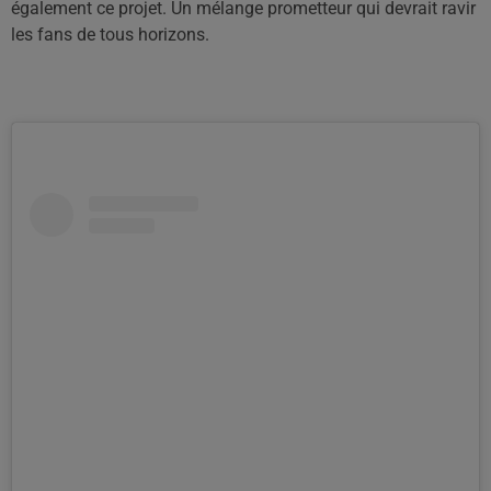
également ce projet. Un mélange prometteur qui devrait ravir
les fans de tous horizons.