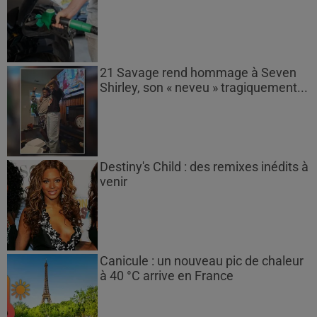
21 Savage rend hommage à Seven
Shirley, son « neveu » tragiquement...
Destiny's Child : des remixes inédits à
venir
Canicule : un nouveau pic de chaleur
à 40 °C arrive en France