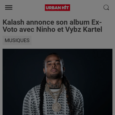
Kalash annonce son album Ex-
Voto avec Ninho et Vybz Kartel
MUSIQUES