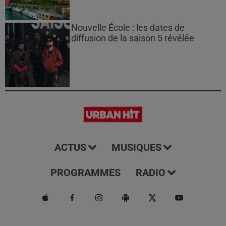
Nouvelle École : les dates de
diffusion de la saison 5 révélée
ACTUS
MUSIQUES
PROGRAMMES
RADIO