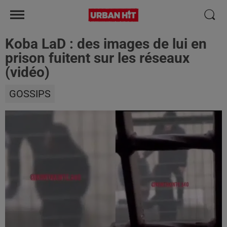
Koba LaD : des images de lui en
prison fuitent sur les réseaux
(vidéo)
GOSSIPS