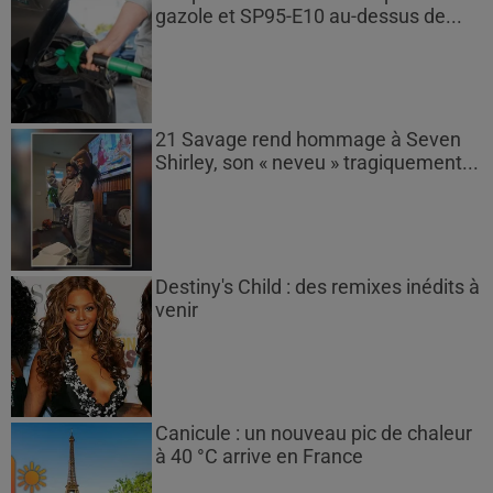
gazole et SP95-E10 au-dessus de...
21 Savage rend hommage à Seven
Shirley, son « neveu » tragiquement...
Destiny's Child : des remixes inédits à
venir
Canicule : un nouveau pic de chaleur
à 40 °C arrive en France