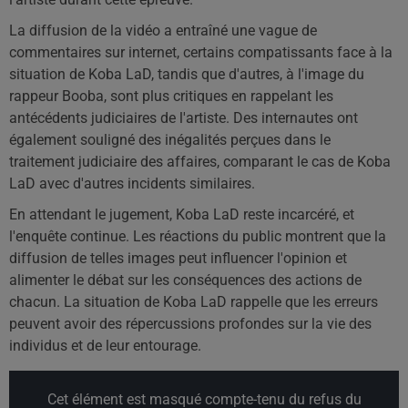
La diffusion de la vidéo a entraîné une vague de
commentaires sur internet, certains compatissants face à la
situation de Koba LaD, tandis que d'autres, à l'image du
rappeur Booba, sont plus critiques en rappelant les
antécédents judiciaires de l'artiste. Des internautes ont
également souligné des inégalités perçues dans le
traitement judiciaire des affaires, comparant le cas de Koba
LaD avec d'autres incidents similaires.
En attendant le jugement, Koba LaD reste incarcéré, et
l'enquête continue. Les réactions du public montrent que la
diffusion de telles images peut influencer l'opinion et
alimenter le débat sur les conséquences des actions de
chacun. La situation de Koba LaD rappelle que les erreurs
peuvent avoir des répercussions profondes sur la vie des
individus et de leur entourage.
Cet élément est masqué compte-tenu du refus du