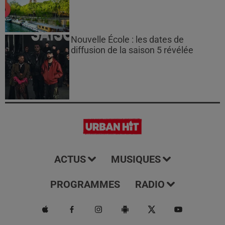
Nouvelle École : les dates de
diffusion de la saison 5 révélée
ACTUS
MUSIQUES
PROGRAMMES
RADIO