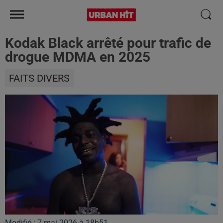
Kodak Black arrêté pour trafic de
drogue MDMA en 2025
FAITS DIVERS
Modifié : 7 mai 2026 à 18h51