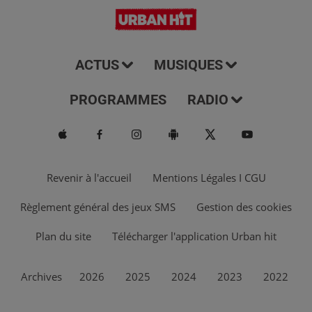
ACTUS
MUSIQUES
PROGRAMMES
RADIO
Revenir à l'accueil
Mentions Légales I CGU
Règlement général des jeux SMS
Gestion des cookies
Plan du site
Télécharger l'application Urban hit
Archives
2026
2025
2024
2023
2022