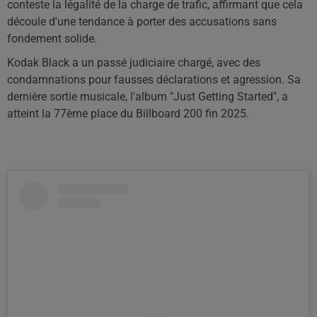
conteste la légalité de la charge de trafic, affirmant que cela
découle d'une tendance à porter des accusations sans
fondement solide.
Kodak Black a un passé judiciaire chargé, avec des
condamnations pour fausses déclarations et agression. Sa
dernière sortie musicale, l'album "Just Getting Started", a
atteint la 77ème place du Billboard 200 fin 2025.