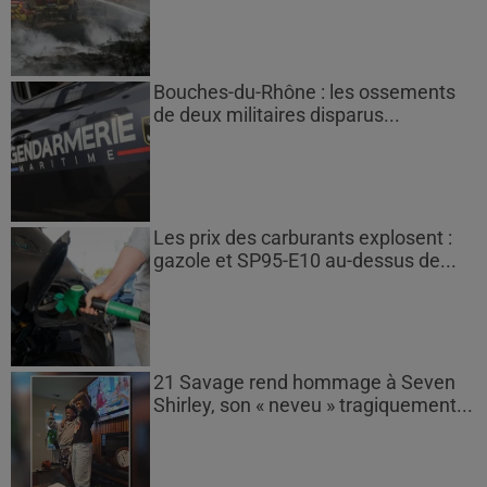
Bouches-du-Rhône : les ossements
de deux militaires disparus...
Les prix des carburants explosent :
gazole et SP95-E10 au-dessus de...
21 Savage rend hommage à Seven
Shirley, son « neveu » tragiquement...