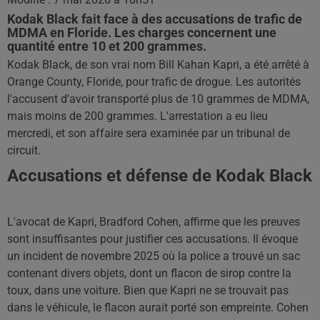
Kodak Black fait face à des accusations de trafic de
MDMA en Floride. Les charges concernent une
quantité entre 10 et 200 grammes.
Kodak Black, de son vrai nom Bill Kahan Kapri, a été arrêté à
Orange County, Floride, pour trafic de drogue. Les autorités
l'accusent d'avoir transporté plus de 10 grammes de MDMA,
mais moins de 200 grammes. L'arrestation a eu lieu
mercredi, et son affaire sera examinée par un tribunal de
circuit.
Accusations et défense de Kodak Black
L'avocat de Kapri, Bradford Cohen, affirme que les preuves
sont insuffisantes pour justifier ces accusations. Il évoque
un incident de novembre 2025 où la police a trouvé un sac
contenant divers objets, dont un flacon de sirop contre la
toux, dans une voiture. Bien que Kapri ne se trouvait pas
dans le véhicule, le flacon aurait porté son empreinte. Cohen