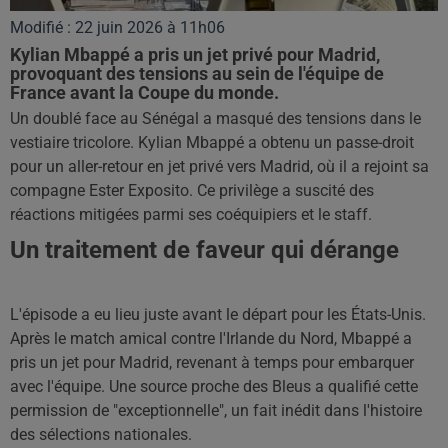
Modifié : 22 juin 2026 à 11h06
Kylian Mbappé a pris un jet privé pour Madrid,
provoquant des tensions au sein de l'équipe de
France avant la Coupe du monde.
Un doublé face au Sénégal a masqué des tensions dans le
vestiaire tricolore. Kylian Mbappé a obtenu un passe-droit
pour un aller-retour en jet privé vers Madrid, où il a rejoint sa
compagne Ester Exposito. Ce privilège a suscité des
réactions mitigées parmi ses coéquipiers et le staff.
Un traitement de faveur qui dérange
L'épisode a eu lieu juste avant le départ pour les États-Unis.
Après le match amical contre l'Irlande du Nord, Mbappé a
pris un jet pour Madrid, revenant à temps pour embarquer
avec l'équipe. Une source proche des Bleus a qualifié cette
permission de "exceptionnelle", un fait inédit dans l'histoire
des sélections nationales.