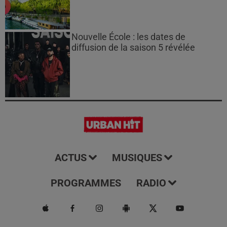
Nouvelle École : les dates de
diffusion de la saison 5 révélée
ACTUS
MUSIQUES
PROGRAMMES
RADIO