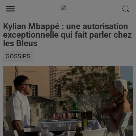
Kylian Mbappé : une autorisation
exceptionnelle qui fait parler chez
les Bleus
GOSSIPS