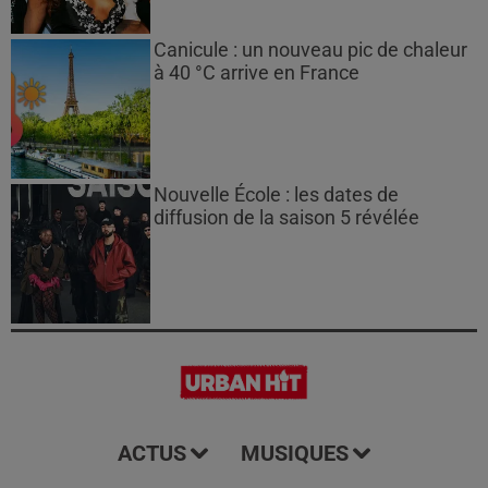
Canicule : un nouveau pic de chaleur
à 40 °C arrive en France
Nouvelle École : les dates de
diffusion de la saison 5 révélée
ACTUS
MUSIQUES