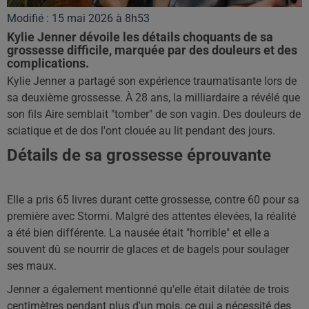
Modifié : 15 mai 2026 à 8h53
Kylie Jenner dévoile les détails choquants de sa
grossesse difficile, marquée par des douleurs et des
complications.
Kylie Jenner a partagé son expérience traumatisante lors de
sa deuxième grossesse. À 28 ans, la milliardaire a révélé que
son fils Aire semblait "tomber" de son vagin. Des douleurs de
sciatique et de dos l'ont clouée au lit pendant des jours.
Détails de sa grossesse éprouvante
Elle a pris 65 livres durant cette grossesse, contre 60 pour sa
première avec Stormi. Malgré des attentes élevées, la réalité
a été bien différente. La nausée était "horrible" et elle a
souvent dû se nourrir de glaces et de bagels pour soulager
ses maux.
Jenner a également mentionné qu'elle était dilatée de trois
centimètres pendant plus d'un mois, ce qui a nécessité des