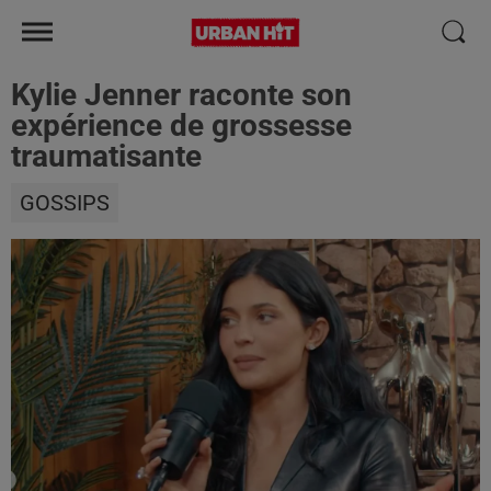
Kylie Jenner raconte son
expérience de grossesse
traumatisante
GOSSIPS